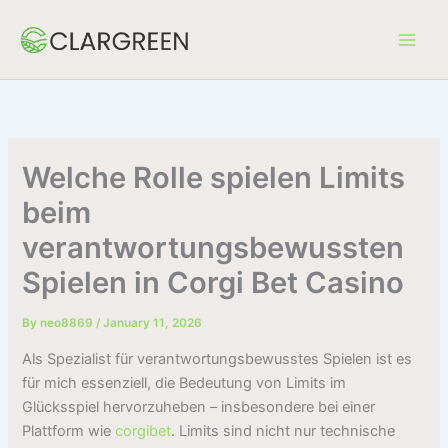
Skip
to
content
Welche Rolle spielen Limits
beim
verantwortungsbewussten
Spielen in Corgi Bet Casino
By
neo8869
/
January 11, 2026
Als Spezialist für verantwortungsbewusstes Spielen ist es
für mich essenziell, die Bedeutung von Limits im
Glücksspiel hervorzuheben – insbesondere bei einer
Plattform wie
corgibet
. Limits sind nicht nur technische