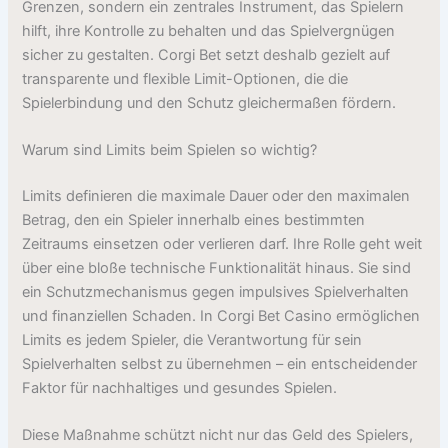
Grenzen, sondern ein zentrales Instrument, das Spielern
hilft, ihre Kontrolle zu behalten und das Spielvergnügen
sicher zu gestalten. Corgi Bet setzt deshalb gezielt auf
transparente und flexible Limit-Optionen, die die
Spielerbindung und den Schutz gleichermaßen fördern.
Warum sind Limits beim Spielen so wichtig?
Limits definieren die maximale Dauer oder den maximalen
Betrag, den ein Spieler innerhalb eines bestimmten
Zeitraums einsetzen oder verlieren darf. Ihre Rolle geht weit
über eine bloße technische Funktionalität hinaus. Sie sind
ein Schutzmechanismus gegen impulsives Spielverhalten
und finanziellen Schaden. In Corgi Bet Casino ermöglichen
Limits es jedem Spieler, die Verantwortung für sein
Spielverhalten selbst zu übernehmen – ein entscheidender
Faktor für nachhaltiges und gesundes Spielen.
Diese Maßnahme schützt nicht nur das Geld des Spielers,