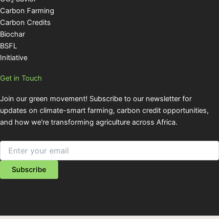
Carbon Farming
Carbon Credits
Biochar
BSFL
Initiative
Get in Touch
Join our green movement! Subscribe to our newsletter for
updates on climate-smart farming, carbon credit opportunities,
and how we're transforming agriculture across Africa.
Subscribe