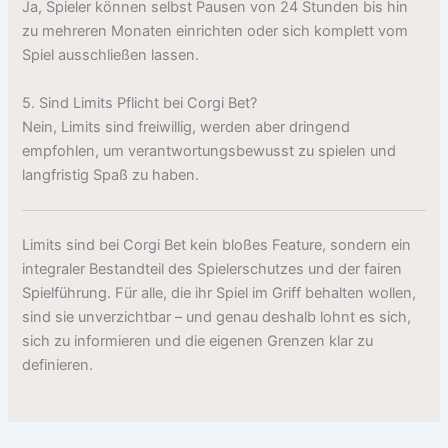
Ja, Spieler können selbst Pausen von 24 Stunden bis hin
zu mehreren Monaten einrichten oder sich komplett vom
Spiel ausschließen lassen.
5. Sind Limits Pflicht bei Corgi Bet?
Nein, Limits sind freiwillig, werden aber dringend
empfohlen, um verantwortungsbewusst zu spielen und
langfristig Spaß zu haben.
Limits sind bei Corgi Bet kein bloßes Feature, sondern ein
integraler Bestandteil des Spielerschutzes und der fairen
Spielführung. Für alle, die ihr Spiel im Griff behalten wollen,
sind sie unverzichtbar – und genau deshalb lohnt es sich,
sich zu informieren und die eigenen Grenzen klar zu
definieren.