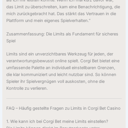
das Limit zu überschreiten, kam eine Benachrichtigung, die
mich zurückgebracht hat. Das stärkt das Vertrauen in die
Plattform und mein eigenes Spielverhalten.“
Zusammenfassung: Die Limits als Fundament für sicheres
Spiel
Limits sind ein unverzichtbares Werkzeug für jeden, der
verantwortungsbewusst online spielt. Corgi Bet bietet eine
umfassende Palette an individuell einstellbaren Grenzen,
die klar kommuniziert und leicht nutzbar sind. So können
Spieler ihr Spielvergnügen voll auskosten, ohne die
Kontrolle zu verlieren.
FAQ – Häufig gestellte Fragen zu Limits in Corgi Bet Casino
1. Wie kann ich bei Corgi Bet meine Limits einstellen?