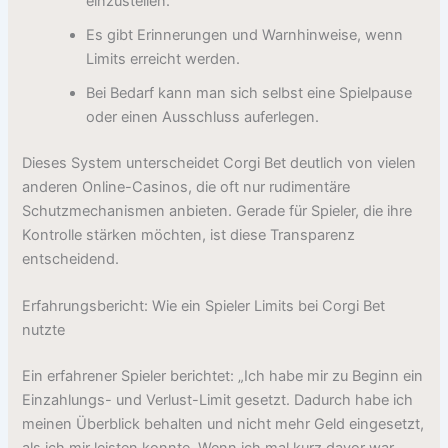
einzustellen.
Es gibt Erinnerungen und Warnhinweise, wenn
Limits erreicht werden.
Bei Bedarf kann man sich selbst eine Spielpause
oder einen Ausschluss auferlegen.
Dieses System unterscheidet Corgi Bet deutlich von vielen
anderen Online-Casinos, die oft nur rudimentäre
Schutzmechanismen anbieten. Gerade für Spieler, die ihre
Kontrolle stärken möchten, ist diese Transparenz
entscheidend.
Erfahrungsbericht: Wie ein Spieler Limits bei Corgi Bet
nutzte
Ein erfahrener Spieler berichtet: „Ich habe mir zu Beginn ein
Einzahlungs- und Verlust-Limit gesetzt. Dadurch habe ich
meinen Überblick behalten und nicht mehr Geld eingesetzt,
als ich mir leisten konnte. Wenn ich mal kurz davor war,