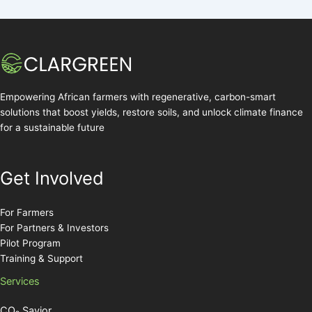
Empowering African farmers with regenerative, carbon-smart
solutions that boost yields, restore soils, and unlock climate finance
for a sustainable future
Get Involved
For Farmers
For Partners & Investors
Pilot Program
Training & Support
Services
CO₂ Savior