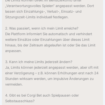
Die Limits können direkt im Benutzerkonto unter
„Verantwortungsvolles Spielen“ angepasst werden. Dort
lassen sich Einzahlungs-, Verlust-, Einsatz- und
Sitzungszeit-Limits individuell festlegen.
2. Was passiert, wenn ich mein Limit erreiche?
Die Plattform informiert Sie automatisch und verhindert
weitere Einsätze oder Einzahlungen über dieses Limit
hinaus, bis der Zeitraum abgelaufen ist oder Sie das Limit
anpassen.
3. Kann ich meine Limits jederzeit ändern?
Ja, Limits können jederzeit angepasst werden, aber oft mit
einer Verzögerung – z.B. können Erhöhungen erst nach 24
Stunden wirksam werden, um impulsive Änderungen zu
vermeiden.
4. Gibt es bei Corgi Bet auch Spielpausen oder
Selbstausschluss?