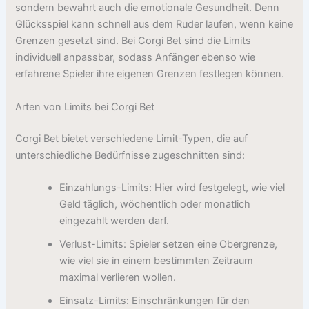
sondern bewahrt auch die emotionale Gesundheit. Denn
Glücksspiel kann schnell aus dem Ruder laufen, wenn keine
Grenzen gesetzt sind. Bei Corgi Bet sind die Limits
individuell anpassbar, sodass Anfänger ebenso wie
erfahrene Spieler ihre eigenen Grenzen festlegen können.
Arten von Limits bei Corgi Bet
Corgi Bet bietet verschiedene Limit-Typen, die auf
unterschiedliche Bedürfnisse zugeschnitten sind:
Einzahlungs-Limits: Hier wird festgelegt, wie viel
Geld täglich, wöchentlich oder monatlich
eingezahlt werden darf.
Verlust-Limits: Spieler setzen eine Obergrenze,
wie viel sie in einem bestimmten Zeitraum
maximal verlieren wollen.
Einsatz-Limits: Einschränkungen für den