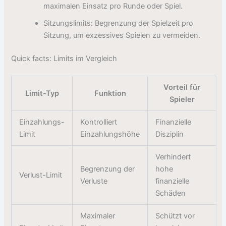
maximalen Einsatz pro Runde oder Spiel.
Sitzungslimits: Begrenzung der Spielzeit pro
Sitzung, um exzessives Spielen zu vermeiden.
Quick facts: Limits im Vergleich
Vorteil für
Limit-Typ
Funktion
Spieler
Einzahlungs-
Kontrolliert
Finanzielle
Limit
Einzahlungshöhe
Disziplin
Verhindert
Begrenzung der
hohe
Verlust-Limit
Verluste
finanzielle
Schäden
Maximaler
Schützt vor