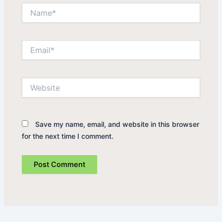
Name*
Email*
Website
Save my name, email, and website in this browser
for the next time I comment.