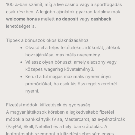
100 %‑ban számít, míg a live casino vagy a sportfogadás
csak részben. A legjobb ajánlatok gyakran tartalmaznak
welcome bonus
mellett
no deposit
vagy
cashback
lehetőséget is.
Tippek a bónuszok okos kiaknázásához
Olvasd el a teljes feltételeket: időkorlát, játékok
hozzájárulása, maximális nyeremény.
Válassz olyan bónuszt, amely alacsony vagy
közepes wagering követelményű.
Kerüld a túl magas maximális nyereményű
promóciókat, ha csak kis összeget szeretnél
nyerni.
Fizetési módok, kifizetések és gyorsaság
A magyar játékosok körében a legkedveltebb fizetési
módok a bankkártyák (Visa, Mastercard), az e-pénztárcák
(PayPal, Skrill, Neteller) és a helyi banki átutalás. A
legfontosabb szempont a kifizetési sebesség: egyes