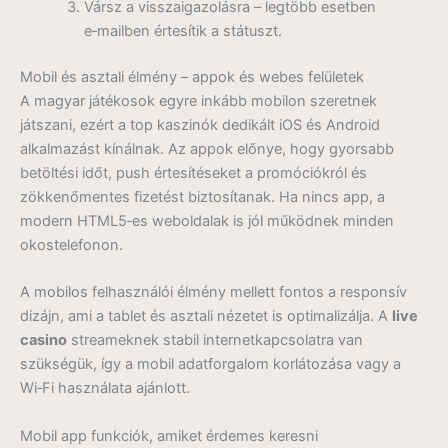
Vársz a visszaigazolásra – legtöbb esetben
e‑mailben értesítik a státuszt.
Mobil és asztali élmény – appok és webes felületek
A magyar játékosok egyre inkább mobilon szeretnek
játszani, ezért a top kaszinók dedikált iOS és Android
alkalmazást kínálnak. Az appok előnye, hogy gyorsabb
betöltési időt, push értesítéseket a promóciókról és
zökkenőmentes fizetést biztosítanak. Ha nincs app, a
modern HTML5‑es weboldalak is jól működnek minden
okostelefonon.
A mobilos felhasználói élmény mellett fontos a responsív
dizájn, ami a tablet és asztali nézetet is optimalizálja. A
live
casino
streameknek stabil internetkapcsolatra van
szükségük, így a mobil adatforgalom korlátozása vagy a
Wi‑Fi használata ajánlott.
Mobil app funkciók, amiket érdemes keresni