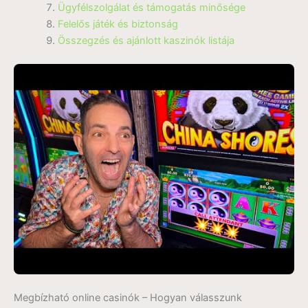
Ügyfélszolgálat és támogatás minősége
Felelős játék és biztonság
Összegzés és ajánlott kaszinók listája
Megbízható online casinók – Hogyan válasszunk