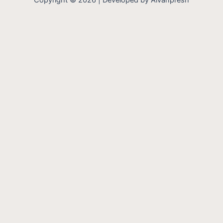
Copyright © 2026 | Developed by Alvanpresh