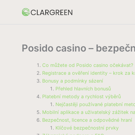
Skip
to
content
Posido casino – bezpečn
Co můžete od Posido casino očekávat?
Registrace a ověření identity – krok za 
Bonusy a podmínky sázení
Přehled hlavních bonusů
Platební metody a rychlost výběrů
Nejčastěji používané platební met
Mobilní aplikace a uživatelský zážitek n
Bezpečnost, licence a odpovědné hraní
Klíčové bezpečnostní prvky