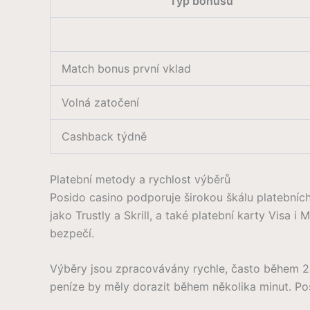
Typ bonusu
Match bonus první vklad
Volná zatočení
Cashback týdně
Platební metody a rychlost výběrů
Posido casino podporuje širokou škálu platebních
jako Trustly a Skrill, a také platební karty Visa
bezpečí.
Výběry jsou zpracovávány rychle, často během 2
peníze by měly dorazit během několika minut. Posi