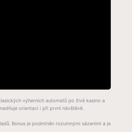
klasických výherních automatů po živé kasino a
adňuje orientaci i při první návštěvě.
ladů. Bonus je podmíněn rozumnými sázeními a je