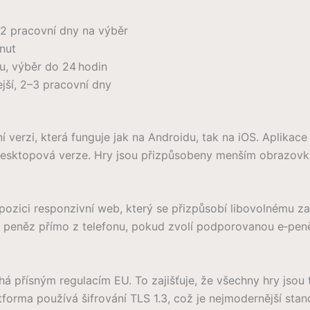
–2 pracovní dny na výběr
inut
u, výběr do 24 hodin
jší, 2–3 pracovní dny
í verzi, která funguje jak na Androidu, tak na iOS. Aplika
 desktopová verze. Hry jsou přizpůsobeny menším obrazovkám
dispozici responzivní web, který se přizpůsobí libovolnému z
r peněz přímo z telefonu, pokud zvolí podporovanou e‑pen
á přísným regulacím EU. To zajišťuje, že všechny hry jsou t
tforma používá šifrování TLS 1.3, což je nejmodernější sta