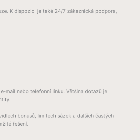
uze. K dispozici je také 24/7 zákaznická podpora,
‑mail nebo telefonní linku. Většina dotazů je
tity.
idlech bonusů, limitech sázek a dalších častých
žité řešení.