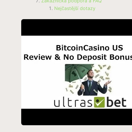
Zákaznická podpora a FAQ
Nejčastější dotazy