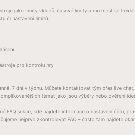
roje jako limity vkladů, časové limity a možnost self‑exkl
 či nastavení limitů.
hlášení
ástroje pro kontrolu hry
ně, 7 dní v týdnu. Můžete kontaktovat tým přes live chat, e
komplikovanějších témat jako jsou výběry nebo ověření iden
né FAQ sekce, kde najdete informace o nastavení účtu, prav
čujeme nejprve zkontrolovat FAQ – často tam najdete okam