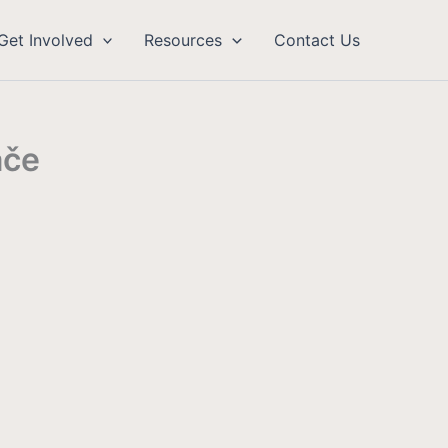
Get Involved
Resources
Contact Us
áče