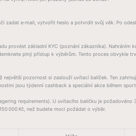
ačí zadat e‑mail, vytvořit heslo a potvrdit svůj věk. Po od
kladu provést základní KYC (poznání zákazníka). Nahráním
a odemknete plný přístup k výběrům. Tento proces obvykle t
ž největší pozornost si zaslouží uvítací balíček. Ten zahrn
nostmi jsou týdenní cashback a speciální akce během sport
agering requirements). U uvítacího balíčku je požadováno
 150 000 Kč, než budete moci požádat o výběr.