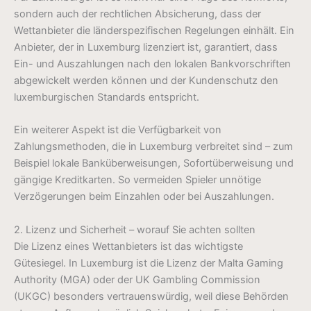
sondern auch der rechtlichen Absicherung, dass der
Wettanbieter die länderspezifischen Regelungen einhält. Ein
Anbieter, der in Luxemburg lizenziert ist, garantiert, dass
Ein- und Auszahlungen nach den lokalen Bankvorschriften
abgewickelt werden können und der Kundenschutz den
luxemburgischen Standards entspricht.
Ein weiterer Aspekt ist die Verfügbarkeit von
Zahlungsmethoden, die in Luxemburg verbreitet sind – zum
Beispiel lokale Banküberweisungen, Sofortüberweisung und
gängige Kreditkarten. So vermeiden Spieler unnötige
Verzögerungen beim Einzahlen oder bei Auszahlungen.
2. Lizenz und Sicherheit – worauf Sie achten sollten
Die Lizenz eines Wettanbieters ist das wichtigste
Gütesiegel. In Luxemburg ist die Lizenz der Malta Gaming
Authority (MGA) oder der UK Gambling Commission
(UKGC) besonders vertrauenswürdig, weil diese Behörden