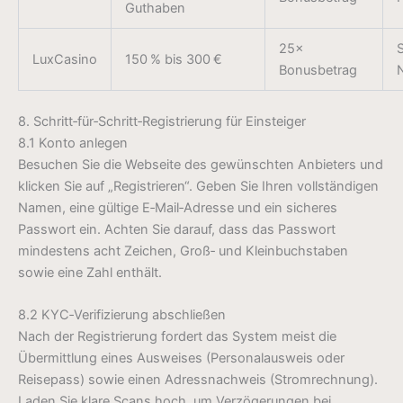
Guthaben
25×
S
LuxCasino
150 % bis 300 €
Bonusbetrag
N
8. Schritt‑für‑Schritt‑Registrierung für Einsteiger
8.1 Konto anlegen
Besuchen Sie die Webseite des gewünschten Anbieters und
klicken Sie auf „Registrieren“. Geben Sie Ihren vollständigen
Namen, eine gültige E‑Mail‑Adresse und ein sicheres
Passwort ein. Achten Sie darauf, dass das Passwort
mindestens acht Zeichen, Groß‑ und Kleinbuchstaben
sowie eine Zahl enthält.
8.2 KYC‑Verifizierung abschließen
Nach der Registrierung fordert das System meist die
Übermittlung eines Ausweises (Personalausweis oder
Reisepass) sowie einen Adressnachweis (Stromrechnung).
Laden Sie klare Scans hoch, um Verzögerungen bei