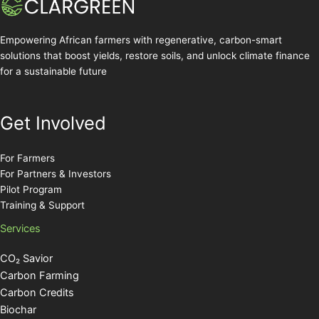
Empowering African farmers with regenerative, carbon-smart
solutions that boost yields, restore soils, and unlock climate finance
for a sustainable future
Get Involved
For Farmers
For Partners & Investors
Pilot Program
Training & Support
Services
CO₂ Savior
Carbon Farming
Carbon Credits
Biochar