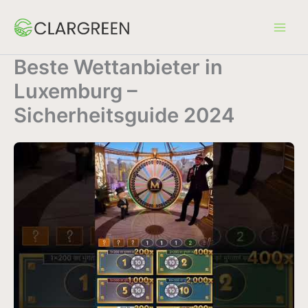
Skip
to
content
Beste Wettanbieter in
Luxemburg –
Sicherheitsguide 2024