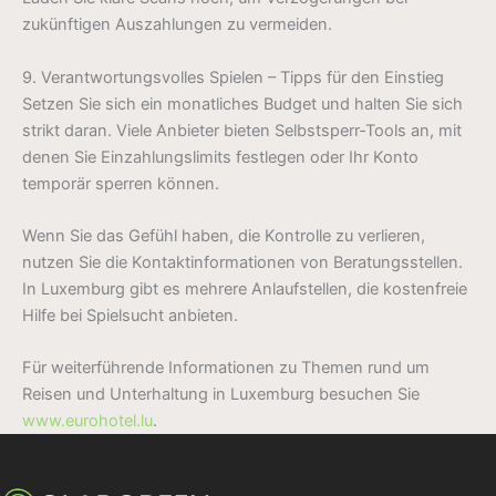
zukünftigen Auszahlungen zu vermeiden.
9. Verantwortungsvolles Spielen – Tipps für den Einstieg
Setzen Sie sich ein monatliches Budget und halten Sie sich
strikt daran. Viele Anbieter bieten Selbstsperr‑Tools an, mit
denen Sie Einzahlungslimits festlegen oder Ihr Konto
temporär sperren können.
Wenn Sie das Gefühl haben, die Kontrolle zu verlieren,
nutzen Sie die Kontaktinformationen von Beratungsstellen.
In Luxemburg gibt es mehrere Anlaufstellen, die kostenfreie
Hilfe bei Spielsucht anbieten.
Für weiterführende Informationen zu Themen rund um
Reisen und Unterhaltung in Luxemburg besuchen Sie
www.eurohotel.lu
.