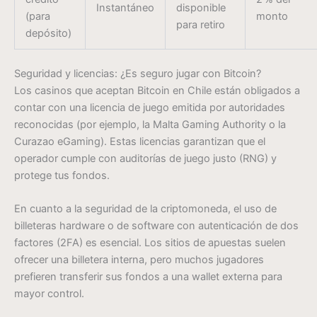
Instantáneo
disponible
(para
monto
para retiro
depósito)
Seguridad y licencias: ¿Es seguro jugar con Bitcoin?
Los casinos que aceptan Bitcoin en Chile están obligados a
contar con una licencia de juego emitida por autoridades
reconocidas (por ejemplo, la Malta Gaming Authority o la
Curazao eGaming). Estas licencias garantizan que el
operador cumple con auditorías de juego justo (RNG) y
protege tus fondos.
En cuanto a la seguridad de la criptomoneda, el uso de
billeteras hardware o de software con autenticación de dos
factores (2FA) es esencial. Los sitios de apuestas suelen
ofrecer una billetera interna, pero muchos jugadores
prefieren transferir sus fondos a una wallet externa para
mayor control.