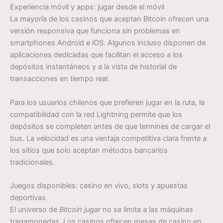
Experiencia móvil y apps: jugar desde el móvil
La mayoría de los casinos que aceptan Bitcoin ofrecen una
versión responsiva que funciona sin problemas en
smartphones Android e iOS. Algunos incluso disponen de
aplicaciones dedicadas que facilitan el acceso a los
depósitos instantáneos y a la vista de historial de
transacciones en tiempo real.
Para los usuarios chilenos que prefieren jugar en la ruta, la
compatibilidad con la red Lightning permite que los
depósitos se completen antes de que termines de cargar el
bus. La velocidad es una ventaja competitiva clara frente a
los sitios que solo aceptan métodos bancarios
tradicionales.
Juegos disponibles: casino en vivo, slots y apuestas
deportivas
El universo de
Bitcoin jugar
no se limita a las máquinas
tragamonedas. Los casinos ofrecen mesas de casino en