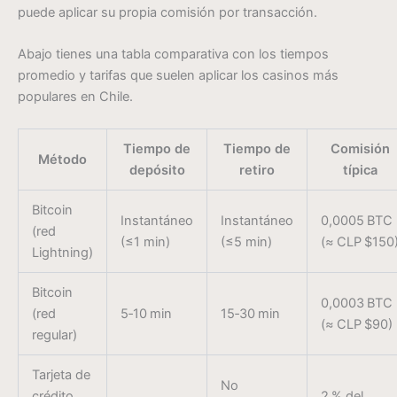
puede aplicar su propia comisión por transacción.
Abajo tienes una tabla comparativa con los tiempos
promedio y tarifas que suelen aplicar los casinos más
populares en Chile.
Tiempo de
Tiempo de
Comisión
Método
depósito
retiro
típica
Bitcoin
Instantáneo
Instantáneo
0,0005 BTC
(red
(≤1 min)
(≤5 min)
(≈ CLP $150
Lightning)
Bitcoin
0,0003 BTC
(red
5‑10 min
15‑30 min
(≈ CLP $90)
regular)
Tarjeta de
No
crédito
2 % del