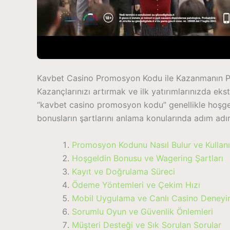
Kavbet Casino Promosyon Kodu ile Kazanmanın Pr
Kazançlarınızı artırmak ve ilk yatırımlarınızda e
“kavbet casino promosyon kodu” genellikle hoşgel
bonusların şartlarını anlama konularında adım ad
Promosyon Kodunu Nasıl Bulur ve Kullanı
Hoşgeldin Bonusu ve Wagering Şartları
Kayıt ve Doğrulama Süreci
Ödeme Yöntemleri ve Çekim Hızı
Mobil Uygulama ve Canlı Casino Deneyi
Sorumlu Oyun ve Güvenlik Önlemleri
Müşteri Desteği ve Sık Sorulan Sorular