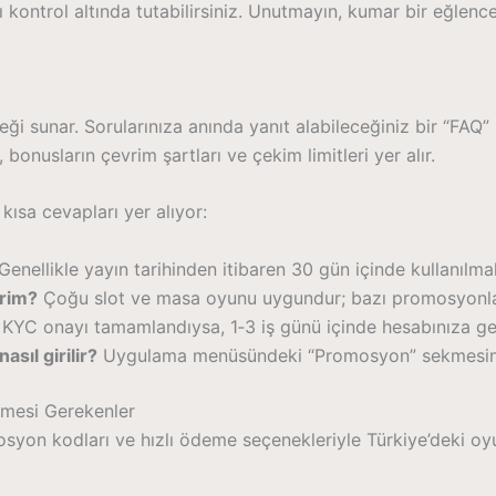
nızı kontrol altında tutabilirsiniz. Unutmayın, kumar bir eğl
ği sunar. Sorularınıza anında yanıt alabileceğiniz bir “FAQ”
onusların çevrim şartları ve çekim limitleri yer alır.
kısa cevapları yer alıyor:
Genellikle yayın tarihinden itibaren 30 gün içinde kullanılmal
irim?
Çoğu slot ve masa oyunu uygundur; bazı promosyonlar s
KYC onayı tamamlandıysa, 1‑3 iş günü içinde hesabınıza ge
sıl girilir?
Uygulama menüsündeki “Promosyon” sekmesinde
lmesi Gerekenler
syon kodları ve hızlı ödeme seçenekleriyle Türkiye’deki o