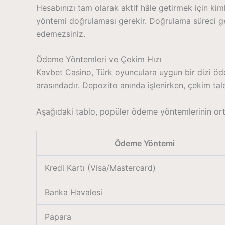
Hesabınızı tam olarak aktif hâle getirmek için ki
yöntemi doğrulaması gerekir. Doğrulama süreci g
edemezsiniz.
Ödeme Yöntemleri ve Çekim Hızı
Kavbet Casino, Türk oyunculara uygun bir dizi öd
arasındadır. Depozito anında işlenirken, çekim tale
Aşağıdaki tablo, popüler ödeme yöntemlerinin ortal
Ödeme Yöntemi
Kredi Kartı (Visa/Mastercard)
Banka Havalesi
Papara