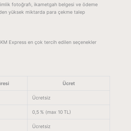
kimlik fotoğrafı, ikametgah belgesi ve ödeme
eden yüksek miktarda para çekme talep
BKM Express en çok tercih edilen seçenekler
resi
Ücret
Ücretsiz
0,5 % (max 10 TL)
Ücretsiz