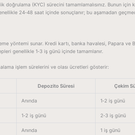
mlik doğrulama (KYC) sürecini tamamlamalısınız. Bunun için 
enellikle 24‑48 saat içinde sonuçlanır; bu aşamadan geçm
eme yöntemi sunar. Kredi kartı, banka havalesi, Papara ve 
pleri genellikle 1‑3 iş günü içinde tamamlanır.
ama işlem sürelerini ve olası ücretleri gösterir:
Depozito Süresi
Çekim Sü
Anında
1‑2 iş günü
1‑2 iş günü
2‑3 iş günü
Anında
1 iş günü