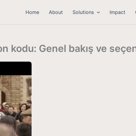
Home
About
Solutions
Impact
n kodu: Genel bakış ve seçe