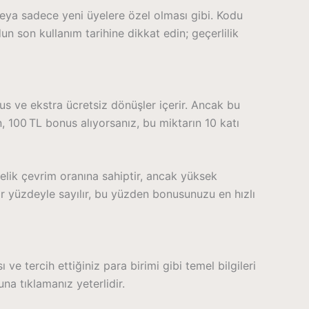
 veya sadece yeni üyelere özel olması gibi. Kodu
n son kullanım tarihine dikkat edin; geçerlilik
s ve ekstra ücretsiz dönüşler içerir. Ancak bu
 100 TL bonus alıyorsanız, bu miktarın 10 katı
delik çevrim oranına sahiptir, ancak yüksek
bir yüzdeyle sayılır, bu yüzden bonusunuzu en hızlı
 tercih ettiğiniz para birimi gibi temel bilgileri
a tıklamanız yeterlidir.