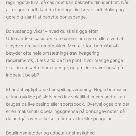
regningsfaktura, så casinoet kan bekræfte din identitet. Når
alt er godkendt, kan du foretage din første indbetaling og
gøre dig klar til at benytte bonuspenge.
Bonusser og vilkår – hvad du skal kigge efter
Udenlandske casinoer konkurrerer om nye spillere ved at
tilbyde store velkomstpakker. Men et stort bonusbeløb
betyder ofte høje omsætningskrav (wagering
requirements). Læs altid de fine print: hvor mange gange
skal du omsætte bonuspenge, og gælder kravet også på
indbetalt beløb?
Et andet vigtigt punkt er spilbegrænsning: Nogle bonusser
er kun gyldige på slots med lav volatilitet, mens andre kan
bruges på live casino eller sportsbook. Overvej også om der
er en maksimal udbetalingsgrænse på bonusgevinster, så
du undgår overraskelser, når du vil trække penge ud.
Betalingsmetoder og udbetalingshastighed