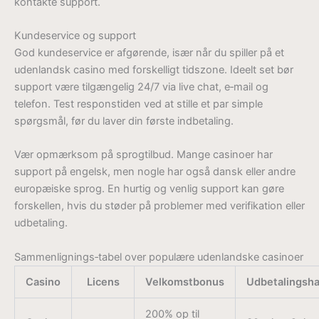
kontakte support.
Kundeservice og support
God kundeservice er afgørende, især når du spiller på et
udenlandsk casino med forskelligt tidszone. Ideelt set bør
support være tilgængelig 24/7 via live chat, e‑mail og
telefon. Test responstiden ved at stille et par simple
spørgsmål, før du laver din første indbetaling.
Vær opmærksom på sprogtilbud. Mange casinoer har
support på engelsk, men nogle har også dansk eller andre
europæiske sprog. En hurtig og venlig support kan gøre
forskellen, hvis du støder på problemer med verifikation eller
udbetaling.
Sammenlignings‑tabel over populære udenlandske casinoer
Casino
Licens
Velkomstbonus
Udbetalingsh
200% op til