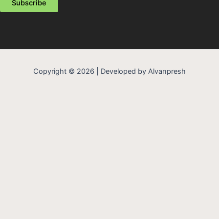
Subscribe
Copyright © 2026 | Developed by Alvanpresh