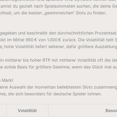
annst du gezielt nach Spielautomaten suchen, die deine G
olltest, um die besten „gewinnreichen“ Slots zu finden.
angegeben und beschreibt den durchschnittlichen Prozentsa
t im Mittel 960 € von 1.000 € zurück. Die Volatilität teilt S
e; hohe Volatilität liefert seltener, dafür größere Auszahlun
 ein mittlerer bis hoher RTP mit mittlerer Volatilität oft di
ne solide Basis für größere Gewinne, wenn das Glück mal auf
n Markt
 kleine Auswahl der momentan beliebtesten Slots zusammenge
es, die sich besonders für deutsche Spieler lohnen.
Volatilität
Beson