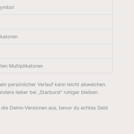
Symbol
ikatoren
en Multiplikatoren
n persönlicher Verlauf kann leicht abweichen.
ndere lieber bei „Starburst“ ruhiger bleiben.
st die Demo‑Versionen aus, bevor du echtes Geld