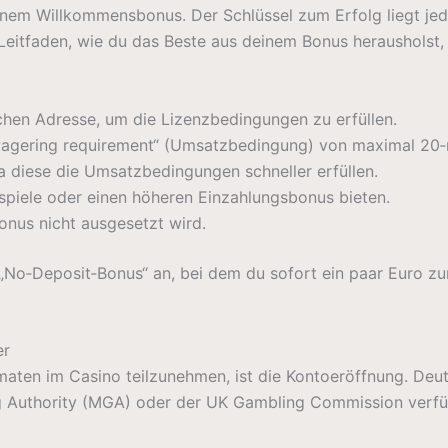
 einem Willkommensbonus. Der Schlüssel zum Erfolg liegt j
 Leitfaden, wie du das Beste aus deinem Bonus herausholst,
schen Adresse, um die Lizenzbedingungen zu erfüllen.
„wagering requirement“ (Umsatzbedingung) von maximal 20‑
a diese die Umsatzbedingungen schneller erfüllen.
spiele oder einen höheren Einzahlungsbonus bieten.
Bonus nicht ausgesetzt wird.
en „No‑Deposit‑Bonus“ an, bei dem du sofort ein paar Euro z
er
maten im Casino teilzunehmen, ist die Kontoeröffnung. Deut
g Authority (MGA) oder der UK Gambling Commission verfüg