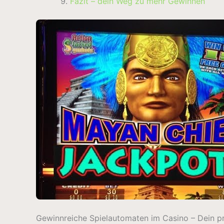
Fazit – dein Weg zu mehr Gewinnen
Gewinnreiche Spielautomaten im Casino – Dein pr