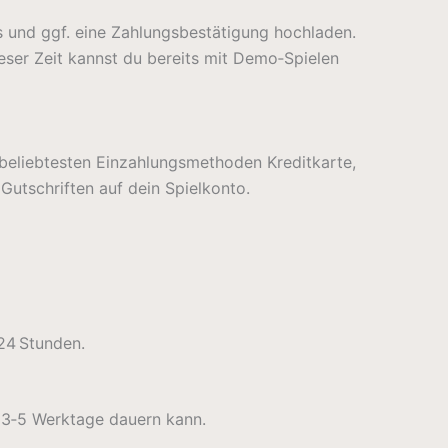
s und ggf. eine Zahlungsbestätigung hochladen.
ser Zeit kannst du bereits mit Demo‑Spielen
 beliebtesten Einzahlungsmethoden Kreditkarte,
Gutschriften auf dein Spielkonto.
24 Stunden.
h 3‑5 Werktage dauern kann.