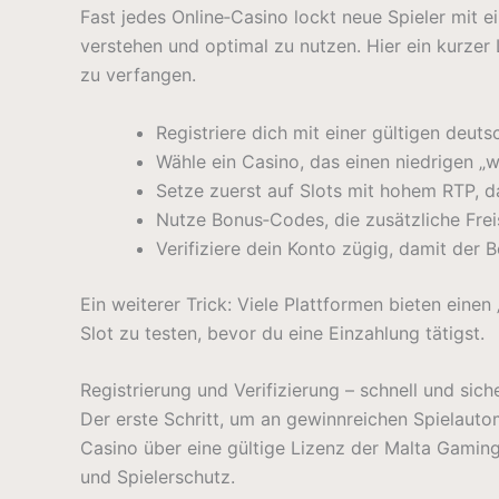
Fast jedes Online‑Casino lockt neue Spieler mit
verstehen und optimal zu nutzen. Hier ein kurzer
zu verfangen.
Registriere dich mit einer gültigen deut
Wähle ein Casino, das einen niedrigen 
Setze zuerst auf Slots mit hohem RTP, d
Nutze Bonus‑Codes, die zusätzliche Frei
Verifiziere dein Konto zügig, damit der 
Ein weiterer Trick: Viele Plattformen bieten ein
Slot zu testen, bevor du eine Einzahlung tätigst.
Registrierung und Verifizierung – schnell und sich
Der erste Schritt, um an gewinnreichen Spielauto
Casino über eine gültige Lizenz der Malta Gamin
und Spielerschutz.