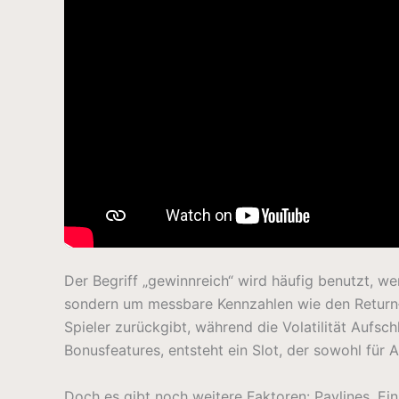
Der Begriff „gewinnreich“ wird häufig benutzt, we
sondern um messbare Kennzahlen wie den Return‑to
Spieler zurückgibt, während die Volatilität Aufsc
Bonusfeatures, entsteht ein Slot, der sowohl für A
Doch es gibt noch weitere Faktoren: Paylines, E