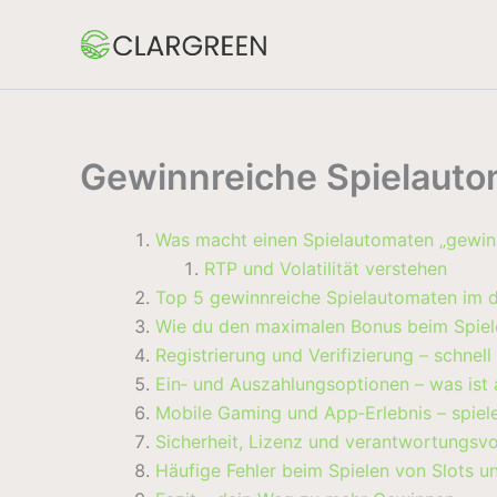
Skip
to
content
Gewinnreiche Spielauto
Was macht einen Spielautomaten „gewin
RTP und Volatilität verstehen
Top 5 gewinnreiche Spielautomaten im 
Wie du den maximalen Bonus beim Spie
Registrierung und Verifizierung – schnell
Ein‑ und Auszahlungsoptionen – was ist 
Mobile Gaming und App‑Erlebnis – spiel
Sicherheit, Lizenz und verantwortungsvo
Häufige Fehler beim Spielen von Slots u