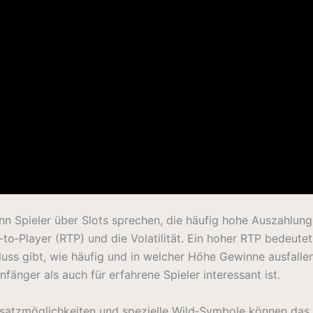
nn Spieler über Slots sprechen, die häufig hohe Auszahlunge
‑Player (RTP) und die Volatilität. Ein hoher RTP bedeutet, 
hluss gibt, wie häufig und in welcher Höhe Gewinne ausfalle
nfänger als auch für erfahrene Spieler interessant ist.
insatzmöglichkeiten und spezielle Wild‑Symbole können das