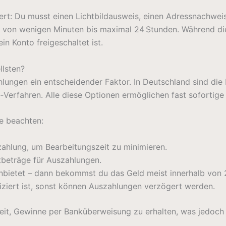
iert: Du musst einen Lichtbildausweis, einen Adressnachwei
 von wenigen Minuten bis maximal 24 Stunden. Während die
in Konto freigeschaltet ist.
llsten?
hlungen ein entscheidender Faktor. In Deutschland sind die
erfahren. Alle diese Optionen ermöglichen fast sofortige 
e beachten:
ahlung, um Bearbeitungszeit zu minimieren.
beträge für Auszahlungen.
anbietet – dann bekommst du das Geld meist innerhalb von 
fiziert ist, sonst können Auszahlungen verzögert werden.
hkeit, Gewinne per Banküberweisung zu erhalten, was jedoc