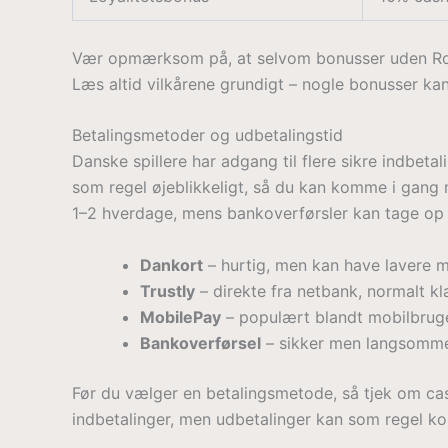
Vær opmærksom på, at selvom bonusser uden Rofu
Læs altid vilkårene grundigt – nogle bonusser kan
Betalingsmetoder og udbetalingstid
Danske spillere har adgang til flere sikre indbet
som regel øjeblikkeligt, så du kan komme i gang
1–2 hverdage, mens bankoverførsler kan tage op t
Dankort
– hurtig, men kan have lavere
Trustly
– direkte fra netbank, normalt kl
MobilePay
– populært blandt mobilbruger
Bankoverførsel
– sikker men langsommer
Før du vælger en betalingsmetode, så tjek om casi
indbetalinger, men udbetalinger kan som regel ko