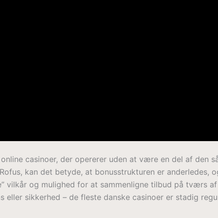
 online casinoer, der opererer uden at være en del af den 
il Rofus, kan det betyde, at bonusstrukturen er anderledes, o
e” vilkår og mulighed for at sammenligne tilbud på tværs af 
s eller sikkerhed – de fleste danske casinoer er stadig reg