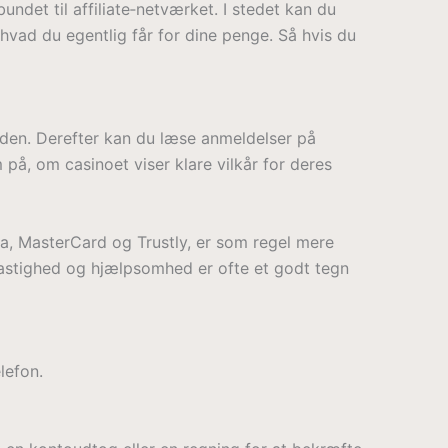
ndet til affiliate‑netværket. I stedet kan du
hvad du egentlig får for dine penge. Så hvis du
heden. Derefter kan du læse anmeldelser på
å, om casinoet viser klare vilkår for deres
a, MasterCard og Trustly, er som regel mere
rhastighed og hjælpsomhed er ofte et godt tegn
lefon.