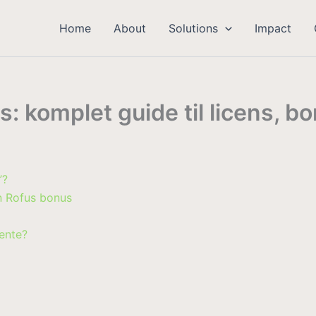
Home
About
Solutions
Impact
 komplet guide til licens, bo
”?
en Rofus bonus
ente?