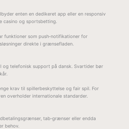
byder enten en dedikeret app eller en responsiv
e casino og sportsbetting.
r funktioner som push‑notifikationer for
sløsninger direkte i grænsefladen.
ail og telefonisk support på dansk. Svartider bør
kår.
 krav til spillerbeskyttelse og fair spil. For
en overholder internationale standarder.
 indbetalingsgrænser, tab‑grænser eller endda
er behov.