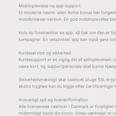
Mobiloplevelse og app‑support
Et moderne casino uden Rofus bonus bør fungere 
mobilbrowser‑version. En god mobiloplevelse betyd
Hvis du foretrækker en app, så tjek om den er til
kampagner. En veludviklet app kan også gøre ind- 
Kundeservice og sikkerhed
Kundesupport er en vigtig del af spiloplevelsen. Id
være kort, og supportpersonale skal kunne hjæl
Sikkerhedsmæssigt skal casinoet bruge SSL‑krypter
ekstra tryghed kan du kigge efter certificeringer
Ansvarligt spil og licensinformation
Alle licenserede casinoer i Danmark er forpligtet 
midlertidigt lukke din konto. Disse værktøjer er o