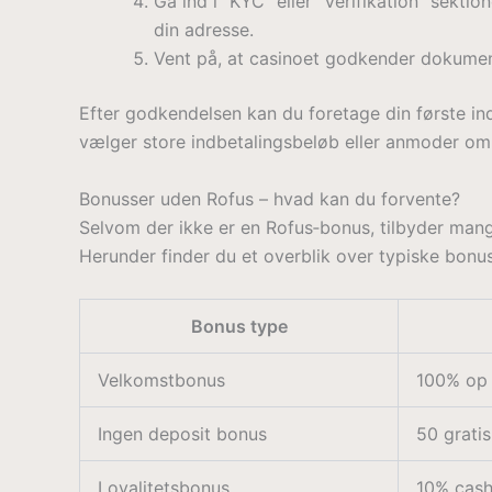
Gå ind i “KYC” eller “Verifikation” sekti
din adresse.
Vent på, at casinoet godkender dokument
Efter godkendelsen kan du foretage din første in
vælger store indbetalingsbeløb eller anmoder om 
Bonusser uden Rofus – hvad kan du forvente?
Selvom der ikke er en Rofus‑bonus, tilbyder mang
Herunder finder du et overblik over typiske bonu
Bonus type
Velkomstbonus
100% op t
Ingen deposit bonus
50 gratis
Loyalitetsbonus
10% cash