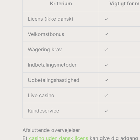
Kriterium
Vigtigt for m
Licens (ikke dansk)
✓
Velkomstbonus
✓
Wagering krav
✓
Indbetalingsmetoder
✓
Udbetalingshastighed
✓
Live casino
✓
Kundeservice
✓
Afsluttende overvejelser
Et
casino uden dansk licens
kan give dig adgang t