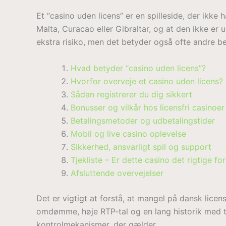
Et “casino uden licens” er en spilleside, der ikke 
Malta, Curacao eller Gibraltar, og at den ikke e
ekstra risiko, men det betyder også ofte andre 
Hvad betyder “casino uden licens”?
Hvorfor overveje et casino uden licens?
Sådan registrerer du dig sikkert
Bonusser og vilkår hos licensfri casinoer
Betalingsmetoder og udbetalingstider
Mobil og live casino oplevelse
Sikkerhed, ansvarligt spil og support
Tjekliste – Er dette casino det rigtige fo
Afsluttende overvejelser
Det er vigtigt at forstå, at mangel på dansk lice
omdømme, høje RTP‑tal og en lang historik med ti
kontrolmekanismer, der gælder.