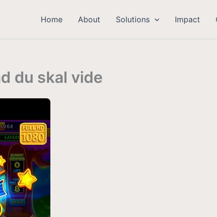
Home
About
Solutions
Impact
d du skal vide