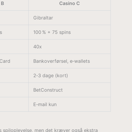
 B
Casino C
Gibraltar
s
100 % + 75 spins
40x
rCard
Bankoverførsel, e‑wallets
2‑3 dage (kort)
BetConstruct
E‑mail kun
s spiloplevelse, men det kræver også ekstra