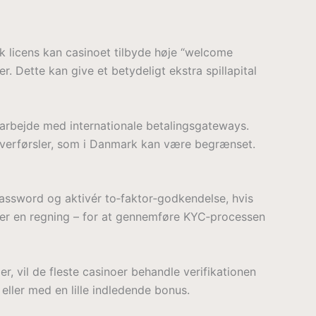
k licens kan casinoet tilbyde høje “welcome
 Dette kan give et betydeligt ekstra spillapital
marbejde med internationale betalingsgateways.
koverførsler, som i Danmark kan være begrænset.
password og aktivér to‑faktor‑godkendelse, hvis
ller en regning – for at gennemføre KYC‑processen
, vil de fleste casinoer behandle verifikationen
eller med en lille indledende bonus.