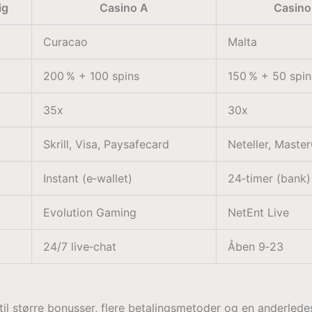
ig
Casino A
Casino
Curacao
Malta
200 % + 100 spins
150 % + 50 spin
35x
30x
Skrill, Visa, Paysafecard
Neteller, Maste
Instant (e‑wallet)
24‑timer (bank)
Evolution Gaming
NetEnt Live
24/7 live‑chat
Åben 9‑23
il større bonusser, flere betalingsmetoder og en anderlede