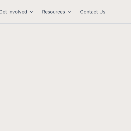
Get Involved
Resources
Contact Us