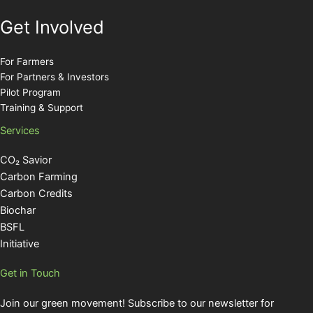
Get Involved
For Farmers
For Partners & Investors
Pilot Program
Training & Support
Services
CO₂ Savior
Carbon Farming
Carbon Credits
Biochar
BSFL
Initiative
Get in Touch
Join our green movement! Subscribe to our newsletter for