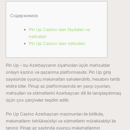
Содержимое
Pin Up Casino-dan faydaları və
nəticələri
Pin Up Casino-dan nəticələri
Pin Up – bu Azərbaycanın siyahıcıları üçün məhsuldar
onlayn kazino və qazanma platformasıdır. Pin Up giriş
sayesinde oyunçu məlumatları sahələndirib, hesabını tərtib
etdirə bilər. Pinup az platformasında ən yaxşı oyunları,
məhsulları və xidmətlərini Azərbaycan dili ilə tanışlaşdırmaq
üçün çox çərçivələr təqdim edilir.
Pin Up Casino Azərbaycan məzmunları ilə birlikdə,
məlumatların təhlükəsizliyi və xidmətlərin mürəkkəbliyi ilə
tanınır. Pinap az saytında oyunçu məlumatlarının