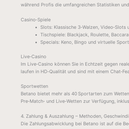
während Profis die umfangreichen Statistiken un
Casino‑Spiele
Slots: Klassische 3‑Walzen, Video‑Slots 
Tischspiele: Blackjack, Roulette, Baccara
Specials: Keno, Bingo und virtuelle Sport
Live‑Casino
Im Live‑Casino können Sie in Echtzeit gegen real
laufen in HD‑Qualität und sind mit einem Chat‑Fe
Sportwetten
Betano bietet mehr als 40 Sportarten zum Wetten 
Pre‑Match‑ und Live‑Wetten zur Verfügung, inklu
4. Zahlung & Auszahlung – Methoden, Geschwindig
Die Zahlungsabwicklung bei Betano ist auf die B