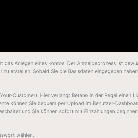
st das Anlegen eines Kontos. Der Anmeldeprozess ist bewus
l zu erstellen. Sobald Sie die Basisdaten eingegeben haben, 
Your‑Customer). Hier verlangt Betano in der Regel einen L
mente können Sie bequem per Upload im Benutzer‑Dashboard
geschaltet und Sie können sofort mit Einzahlungen beginnen
sswort wählen.