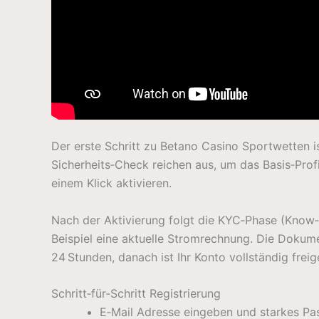
Der erste Schritt zu Betano Casino Sportwetten i
Sicherheits‑Check reichen aus, um das Basis‑Profi
einem Klick aktivieren.
Nach der Aktivierung folgt die KYC‑Phase (Know‑
Beispiel eine aktuelle Stromrechnung. Die Doku
24 Stunden, danach ist Ihr Konto vollständig frei
Schritt‑für‑Schritt Registrierung
E‑Mail Adresse eingeben und starkes Pa