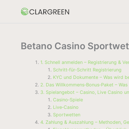
Skip
to
content
Betano Casino Sportwet
1. Schnell anmelden – Registrierung & Ver
Schritt‑für‑Schritt Registrierung
KYC und Dokumente – Was wird be
2. Das Willkommens‑Bonus‑Paket – Was S
3. Spielangebot – Casino, Live Casino u
Casino‑Spiele
Live‑Casino
Sportwetten
4. Zahlung & Auszahlung – Methoden, Ge