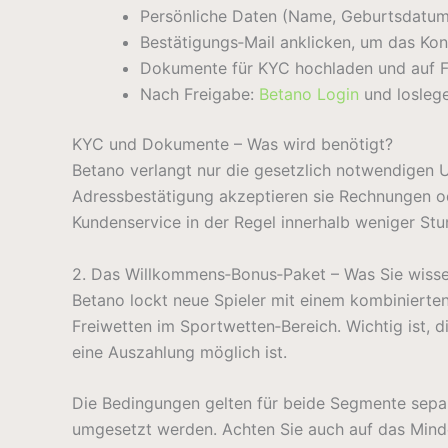
Persönliche Daten (Name, Geburtsdatum
Bestätigungs‑Mail anklicken, um das Kont
Dokumente für KYC hochladen und auf F
Nach Freigabe:
Betano Login
und loslege
KYC und Dokumente – Was wird benötigt?
Betano verlangt nur die gesetzlich notwendigen U
Adressbestätigung akzeptieren sie Rechnungen oder
Kundenservice in der Regel innerhalb weniger Stu
2. Das Willkommens‑Bonus‑Paket – Was Sie wisse
Betano lockt neue Spieler mit einem kombinierten
Freiwetten im Sportwetten‑Bereich. Wichtig ist
eine Auszahlung möglich ist.
Die Bedingungen gelten für beide Segmente sepa
umgesetzt werden. Achten Sie auch auf das Mindes