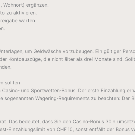
, Wohnort) ergänzen.
o zu aktivieren.
reigabe warten.
n.
nterlagen, um Geldwäsche vorzubeugen. Ein gültiger Person
 Kontoauszüge, die nicht älter als drei Monate sind. Sollt
nden.
n sollten
 Casino‑ und Sportwetten‑Bonus. Der erste Einzahlung erha
, die sogenannten Wagering‑Requirements zu beachten: Der
rat. Das bedeutet, dass Sie den Casino‑Bonus 30 × umsetz
t‑Einzahlungslimit von CHF 10, sonst entfällt der Bonus vo