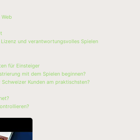
e Web
t
, Lizenz und verantwortungsvolles Spielen
en für Einsteiger
istrierung mit dem Spielen beginnen?
 Schweizer Kunden am praktischsten?
?
net?
ontrollieren?