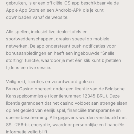
gebruiken, is er een officiële iOS‑app beschikbaar via de
Apple App Store en een Android‑APK die je kunt
downloaden vanaf de website.
Alle spellen, inclusief live dealer‑tafels en
sportweddenschappen, draaien soepel op mobiele
netwerken. De app ondersteunt push‑notificaties voor
bonusaanbiedingen en heeft een ingebouwde “Snelle
storting” functie, waardoor je met één klik kunt bijbetalen
tijdens een live sessie.
Veiligheid, licenties en verantwoord gokken
Bruno Casino opereert onder een licentie van de Belgische
Kansspelcommissie (licentienummer: 12345‑BRU). Deze
licentie garandeert dat het casino voldoet aan strenge eisen
op het gebied van eerlijk spel, financiële transparantie en
spelersbescherming. Alle gegevens worden versleuteld met
SSL‑256‑bit encryptie, waardoor persoonlijke en financiële
informatie veilig blijft.