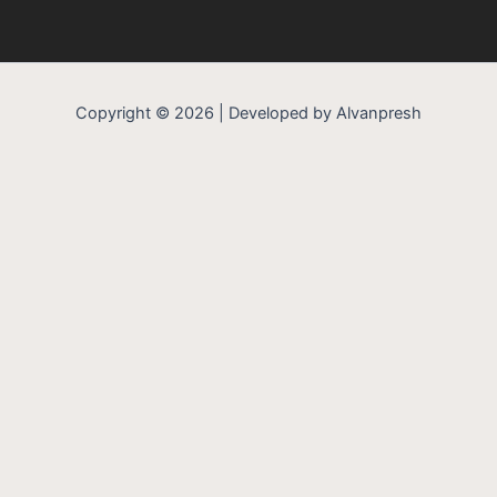
Copyright © 2026 | Developed by Alvanpresh