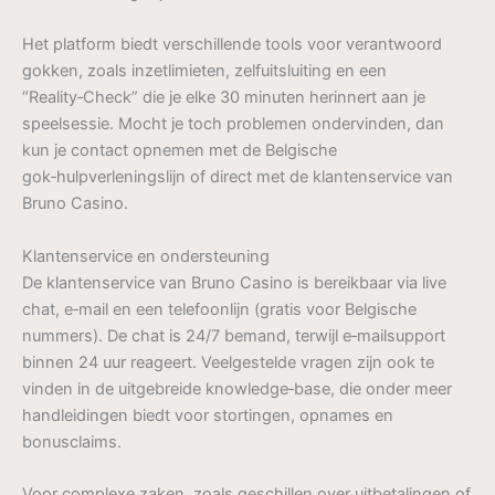
Het platform biedt verschillende tools voor verantwoord
gokken, zoals inzetlimieten, zelfuitsluiting en een
“Reality‑Check” die je elke 30 minuten herinnert aan je
speelsessie. Mocht je toch problemen ondervinden, dan
kun je contact opnemen met de Belgische
gok‑hulpverleningslijn of direct met de klantenservice van
Bruno Casino.
Klantenservice en ondersteuning
De klantenservice van Bruno Casino is bereikbaar via live
chat, e‑mail en een telefoonlijn (gratis voor Belgische
nummers). De chat is 24/7 bemand, terwijl e‑mailsupport
binnen 24 uur reageert. Veelgestelde vragen zijn ook te
vinden in de uitgebreide knowledge‑base, die onder meer
handleidingen biedt voor stortingen, opnames en
bonusclaims.
Voor complexe zaken, zoals geschillen over uitbetalingen of