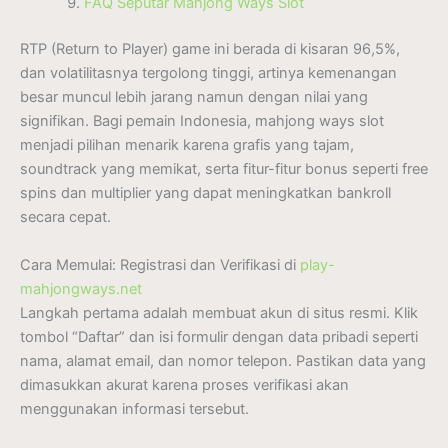
FAQ Seputar Mahjong Ways Slot
RTP (Return to Player) game ini berada di kisaran 96,5%,
dan volatilitasnya tergolong tinggi, artinya kemenangan
besar muncul lebih jarang namun dengan nilai yang
signifikan. Bagi pemain Indonesia, mahjong ways slot
menjadi pilihan menarik karena grafis yang tajam,
soundtrack yang memikat, serta fitur-fitur bonus seperti free
spins dan multiplier yang dapat meningkatkan bankroll
secara cepat.
Cara Memulai: Registrasi dan Verifikasi di
play-
mahjongways.net
Langkah pertama adalah membuat akun di situs resmi. Klik
tombol “Daftar” dan isi formulir dengan data pribadi seperti
nama, alamat email, dan nomor telepon. Pastikan data yang
dimasukkan akurat karena proses verifikasi akan
menggunakan informasi tersebut.