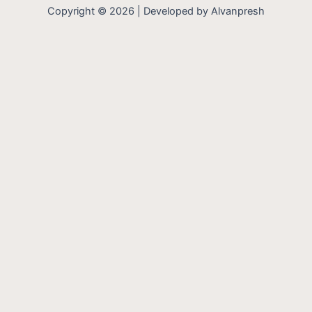
Copyright © 2026 | Developed by Alvanpresh