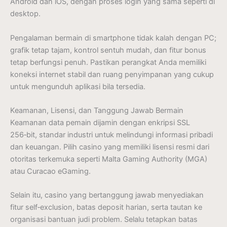
Android dan iOS, dengan proses login yang sama seperti di
desktop.
Pengalaman bermain di smartphone tidak kalah dengan PC;
grafik tetap tajam, kontrol sentuh mudah, dan fitur bonus
tetap berfungsi penuh. Pastikan perangkat Anda memiliki
koneksi internet stabil dan ruang penyimpanan yang cukup
untuk mengunduh aplikasi bila tersedia.
Keamanan, Lisensi, dan Tanggung Jawab Bermain
Keamanan data pemain dijamin dengan enkripsi SSL
256‑bit, standar industri untuk melindungi informasi pribadi
dan keuangan. Pilih casino yang memiliki lisensi resmi dari
otoritas terkemuka seperti Malta Gaming Authority (MGA)
atau Curacao eGaming.
Selain itu, casino yang bertanggung jawab menyediakan
fitur self‑exclusion, batas deposit harian, serta tautan ke
organisasi bantuan judi problem. Selalu tetapkan batas