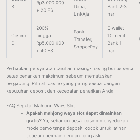
Rp3.000.000
B
Dana,
Bank 2‑3
+ 20 FS
LinkAja
hari
200%
E‑wallet
Bank
Casino
hingga
10 menit,
Transfer,
C
Rp5.000.000
Bank 1
ShopeePay
+ 40 FS
hari
Perhatikan persyaratan taruhan masing‑masing bonus serta
batas penarikan maksimum sebelum memutuskan
bergabung. Pilihlah casino yang paling sesuai dengan
kebutuhan deposit dan kecepatan penarikan Anda.
FAQ Seputar Mahjong Ways Slot
Apakah mahjong ways slot dapat dimainkan
gratis?
Ya, sebagian besar casino menyediakan
mode demo tanpa deposit, cocok untuk latihan
sebelum bermain dengan uang asli.