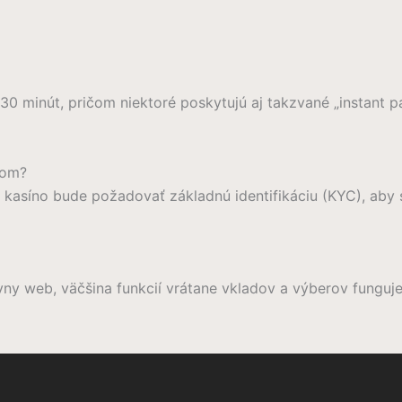
0 minút, pričom niektoré poskytujú aj takzvané „instant pay
nom?
é kasíno bude požadovať základnú identifikáciu (KYC), aby 
ívny web, väčšina funkcií vrátane vkladov a výberov fungu