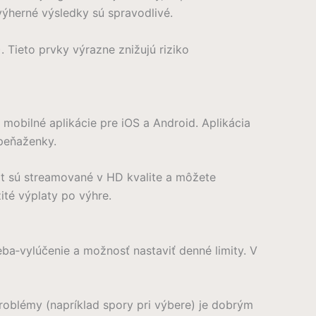
výherné výsledky sú spravodlivé.
. Tieto prvky výrazne znižujú riziko
mobilné aplikácie pre iOS a Android. Aplikácia
peňaženky.
rat sú streamované v HD kvalite a môžete
té výplaty po výhre.
ba‑vylúčenie a možnosť nastaviť denné limity. V
problémy (napríklad spory pri výbere) je dobrým