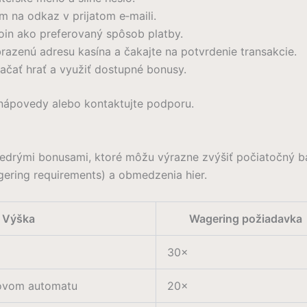
m na odkaz v prijatom e‑maili.
coin ako preferovaný spôsob platby.
brazenú adresu kasína a čakajte na potvrdenie transakcie.
čať hrať a využiť dostupné bonusy.
 nápovedy alebo kontaktujte podporu.
tedrými bonusami, ktoré môžu výrazne zvýšiť počiatočný ban
ering requirements) a obmedzenia hier.
Výška
Wagering požiadavka
30×
lovom automatu
20×