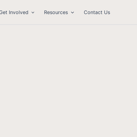
Get Involved
Resources
Contact Us