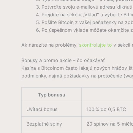
Potvrďte svoju e‑mailovú adresu kliknutí
Prejdite na sekciu „Vklad“ a vyberte Bit
Pošlite Bitcoin z vašej peňaženky na zo
Po úspešnom vklade môžete okamžite za
Ak narazíte na problémy,
skontrolujte to
v sekcii
Bonusy a promo akcie – čo očakávať
Kasína s Bitcoinom často lákajú nových hráčov š
podmienky, najmä požiadavky na pretočenie (wag
Typ bonusu
Uvítací bonus
100 % do 0,5 BTC
Bezplatné spiny
20 spínov na 5‑mič