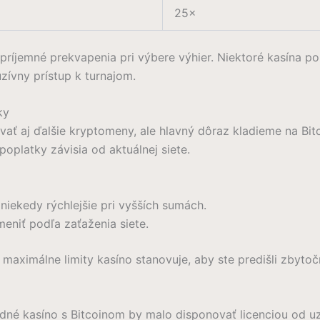
25×
epríjemné prekvapenia pri výbere výhier. Niektoré kasína p
zívny prístup k turnajom.
ky
 aj ďalšie kryptomeny, ale hlavný dôraz kladieme na Bitcoi
oplatky závisia od aktuálnej siete.
iekedy rýchlejšie pri vyšších sumách.
meniť podľa zaťaženia siete.
 maximálne limity kasíno stanovuje, aby ste predišli zbyt
dné kasíno s Bitcoinom by malo disponovať licenciou od uzn