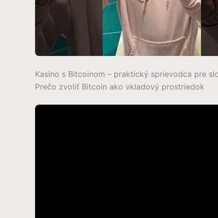
Kasíno s Bitcoinom – praktický sprievodca pre s
Prečo zvoliť Bitcoin ako vkladový prostriedok