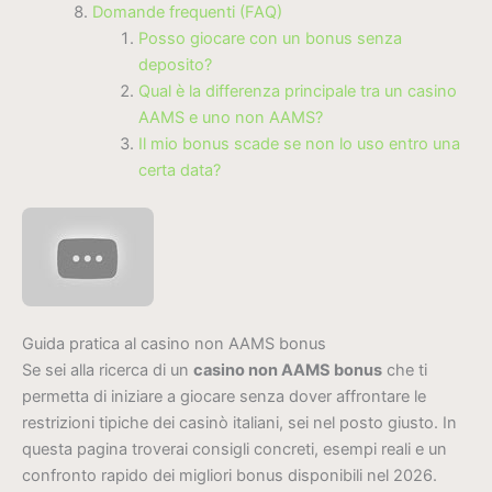
Domande frequenti (FAQ)
Posso giocare con un bonus senza
deposito?
Qual è la differenza principale tra un casino
AAMS e uno non AAMS?
Il mio bonus scade se non lo uso entro una
certa data?
Guida pratica al casino non AAMS bonus
Se sei alla ricerca di un
casino non AAMS bonus
che ti
permetta di iniziare a giocare senza dover affrontare le
restrizioni tipiche dei casinò italiani, sei nel posto giusto. In
questa pagina troverai consigli concreti, esempi reali e un
confronto rapido dei migliori bonus disponibili nel 2026.