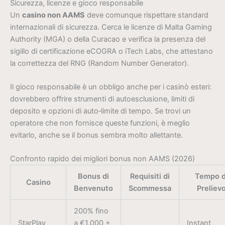
Sicurezza, licenze e gioco responsabile
Un
casino non AAMS
deve comunque rispettare standard
internazionali di sicurezza. Cerca le licenze di Malta Gaming
Authority (MGA) o della Curacao e verifica la presenza del
sigillo di certificazione eCOGRA o iTech Labs, che attestano
la correttezza del RNG (Random Number Generator).
Il gioco responsabile è un obbligo anche per i casinò esteri:
dovrebbero offrire strumenti di autoesclusione, limiti di
deposito e opzioni di auto‑limite di tempo. Se trovi un
operatore che non fornisce queste funzioni, è meglio
evitarlo, anche se il bonus sembra molto allettante.
Confronto rapido dei migliori bonus non AAMS (2026)
Bonus di
Requisiti di
Tempo d
Casino
Benvenuto
Scommessa
Preliev
200% fino
StarPlay
a €1.000 +
Instant