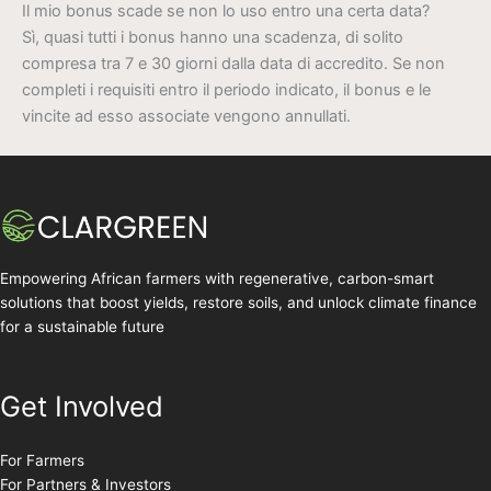
Il mio bonus scade se non lo uso entro una certa data?
Sì, quasi tutti i bonus hanno una scadenza, di solito
compresa tra 7 e 30 giorni dalla data di accredito. Se non
completi i requisiti entro il periodo indicato, il bonus e le
vincite ad esso associate vengono annullati.
Empowering African farmers with regenerative, carbon-smart
solutions that boost yields, restore soils, and unlock climate finance
for a sustainable future
Get Involved
For Farmers
For Partners & Investors