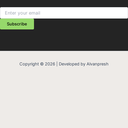
Subscribe
Copyright © 2026 | Developed by Alvanpresh