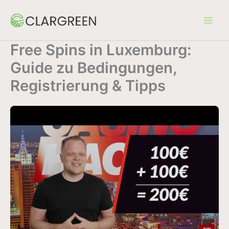
Skip
to
content
Free Spins in Luxemburg:
Guide zu Bedingungen,
Registrierung & Tipps