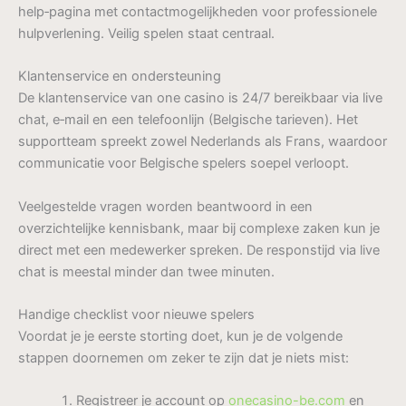
help‑pagina met contactmogelijkheden voor professionele
hulpverlening. Veilig spelen staat centraal.
Klantenservice en ondersteuning
De klantenservice van one casino is 24/7 bereikbaar via live
chat, e‑mail en een telefoonlijn (Belgische tarieven). Het
supportteam spreekt zowel Nederlands als Frans, waardoor
communicatie voor Belgische spelers soepel verloopt.
Veelgestelde vragen worden beantwoord in een
overzichtelijke kennisbank, maar bij complexe zaken kun je
direct met een medewerker spreken. De responstijd via live
chat is meestal minder dan twee minuten.
Handige checklist voor nieuwe spelers
Voordat je je eerste storting doet, kun je de volgende
stappen doornemen om zeker te zijn dat je niets mist:
Registreer je account op
onecasino-be.com
en