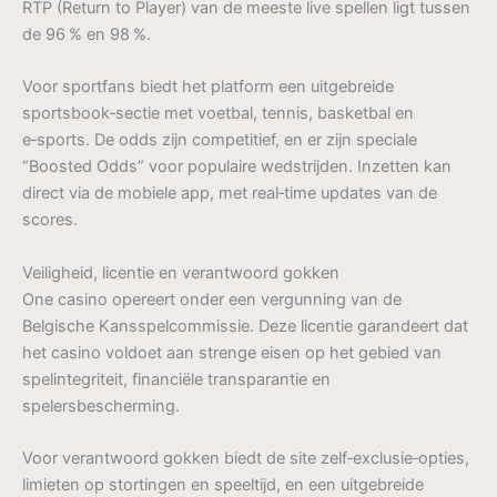
RTP (Return to Player) van de meeste live spellen ligt tussen
de 96 % en 98 %.
Voor sportfans biedt het platform een uitgebreide
sportsbook‑sectie met voetbal, tennis, basketbal en
e‑sports. De odds zijn competitief, en er zijn speciale
“Boosted Odds” voor populaire wedstrijden. Inzetten kan
direct via de mobiele app, met real‑time updates van de
scores.
Veiligheid, licentie en verantwoord gokken
One casino opereert onder een vergunning van de
Belgische Kansspelcommissie. Deze licentie garandeert dat
het casino voldoet aan strenge eisen op het gebied van
spelintegriteit, financiële transparantie en
spelersbescherming.
Voor verantwoord gokken biedt de site zelf‑exclusie‑opties,
limieten op stortingen en speeltijd, en een uitgebreide