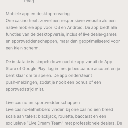
traag.
Mobiele app en desktop‑ervaring
One casino heeft zowel een responsieve website als een
native mobiele app voor iOS en Android. De app biedt alle
functies van de desktopversie, inclusief live dealer‑games
en sportweddenschappen, maar dan geoptimaliseerd voor
een klein scherm.
De installatie is simpel: download de app vanuit de App
Store of Google Play, log in met je bestaande account en je
bent klaar om te spelen. De app ondersteunt
push‑meldingen, zodat je nooit een bonus of een
sportwedstrijd mist.
Live casino en sportweddenschappen
Live casino‑liefhebbers vinden bij one casino een breed
scala aan tafels: blackjack, roulette, baccarat en een
exclusieve “Live Dream Team” met professionele dealers. De