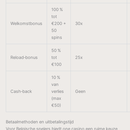
100 %
tot
Welkomstbonus
€200 +
30x
50
spins
50 %
Reload‑bonus
tot
25x
€100
10 %
van
Cash‑back
verlies
Geen
(max
€50)
Betaalmethoden en uitbetalingstijd
Voor Belgische spelers biedt one casino een ruime keuze