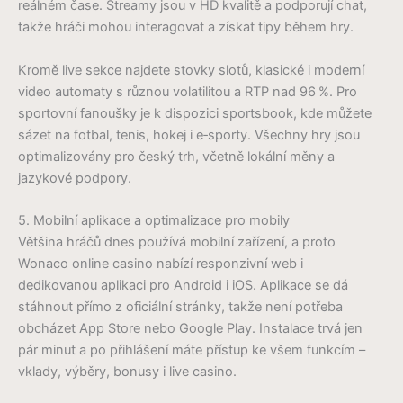
reálném čase. Streamy jsou v HD kvalitě a podporují chat,
takže hráči mohou interagovat a získat tipy během hry.
Kromě live sekce najdete stovky slotů, klasické i moderní
video automaty s různou volatilitou a RTP nad 96 %. Pro
sportovní fanoušky je k dispozici sportsbook, kde můžete
sázet na fotbal, tenis, hokej i e‑sporty. Všechny hry jsou
optimalizovány pro český trh, včetně lokální měny a
jazykové podpory.
5. Mobilní aplikace a optimalizace pro mobily
Většina hráčů dnes používá mobilní zařízení, a proto
Wonaco online casino nabízí responzivní web i
dedikovanou aplikaci pro Android i iOS. Aplikace se dá
stáhnout přímo z oficiální stránky, takže není potřeba
obcházet App Store nebo Google Play. Instalace trvá jen
pár minut a po přihlášení máte přístup ke všem funkcím –
vklady, výběry, bonusy i live casino.