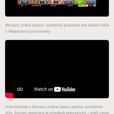
Wonaco online casino – praktický průvodce pro české hráče
1. Registrace a první kroky
První kontakt s Wonaco online casino začíná vytvořením
účtu. Proces registrace je poměrně jednoduchý – stačí zadat