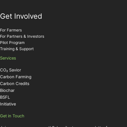
Get Involved
For Farmers
For Partners & Investors
Pilot Program
Training & Support
Services
CO₂ Savior
Carbon Farming
Carbon Credits
Biochar
BSFL
Initiative
Get in Touch