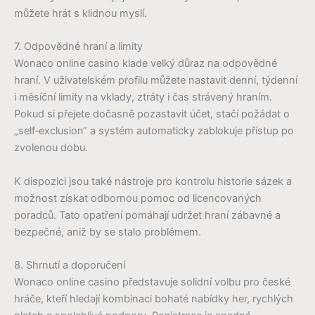
můžete hrát s klidnou myslí.
7. Odpovědné hraní a limity
Wonaco online casino klade velký důraz na odpovědné
hraní. V uživatelském profilu můžete nastavit denní, týdenní
i měsíční limity na vklady, ztráty i čas strávený hraním.
Pokud si přejete dočasně pozastavit účet, stačí požádat o
„self‑exclusion“ a systém automaticky zablokuje přístup po
zvolenou dobu.
K dispozici jsou také nástroje pro kontrolu historie sázek a
možnost získat odbornou pomoc od licencovaných
poradců. Tato opatření pomáhají udržet hraní zábavné a
bezpečné, aniž by se stalo problémem.
8. Shrnutí a doporučení
Wonaco online casino představuje solidní volbu pro české
hráče, kteří hledají kombinaci bohaté nabídky her, rychlých