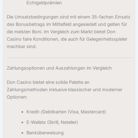
Echtgeldprämien
Die Umsatzbedingungen sind mit einem 35-fachen Einsatz
des Bonusbetrags im Mittelfeld angesiedelt und gelten für
die meisten Boni. Im Vergleich zum Markt bietet Don
Casino faire Konditionen, die auch für Gelegenheitsspieler
machbar sind.
Zahlungsoptionen und Auszahlungen im Vergleich
Don Casino bietet eine solide Palette an
Zahlungsmethoden inklusive klassischer und moderner
Optionen:
Kredit-/Debitkarten (Visa, Mastercard)
E-Wallets (Skrill, Neteller)
Banküberweisung