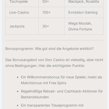
Tischspiele
50+
Blackjack, Roulette
Live-Casino
100+
Evolution Gaming
Mega Moolah,
Jackpots
30+
Divine Fortune
Bonusprogramm: Wie gut sind die Angebote wirklich?
Das Bonusangebot von Don Casino ist vielseitig, aber nicht
ohne Bedingungen. Hier die wichtigsten Punkte:
Ein Willkommensbonus für neue Spieler, meist als
Matchbonus mit Free Spins
Regelmäßige Reload- und Cashback-Aktionen für
Bestandskunden
Ein transparentes Treueprogramm mit