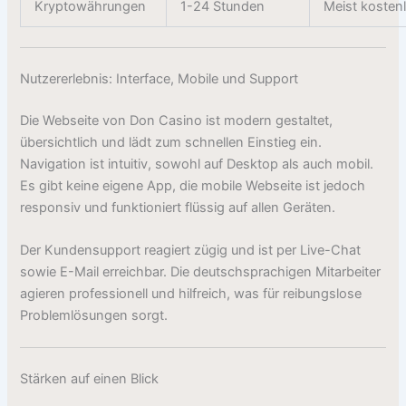
Kryptowährungen
1-24 Stunden
Meist kosten
Nutzererlebnis: Interface, Mobile und Support
Die Webseite von Don Casino ist modern gestaltet,
übersichtlich und lädt zum schnellen Einstieg ein.
Navigation ist intuitiv, sowohl auf Desktop als auch mobil.
Es gibt keine eigene App, die mobile Webseite ist jedoch
responsiv und funktioniert flüssig auf allen Geräten.
Der Kundensupport reagiert zügig und ist per Live-Chat
sowie E-Mail erreichbar. Die deutschsprachigen Mitarbeiter
agieren professionell und hilfreich, was für reibungslose
Problemlösungen sorgt.
Stärken auf einen Blick