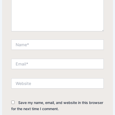
Name*
Email*
Website
Save my name, email, and website in this browser
for the next time I comment.