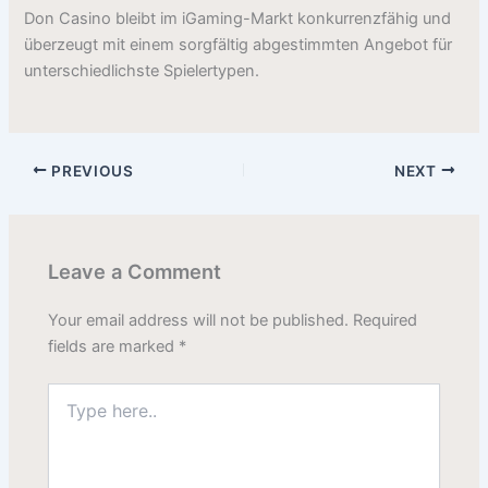
Don Casino bleibt im iGaming-Markt konkurrenzfähig und
überzeugt mit einem sorgfältig abgestimmten Angebot für
unterschiedlichste Spielertypen.
PREVIOUS
NEXT
Leave a Comment
Your email address will not be published.
Required
fields are marked
*
Type
here..