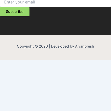
Subscribe
Copyright © 2026 | Developed by Alvanpresh