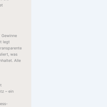
et
uf Gewinne
t legt
transparente
uliert, was
haltet. Alle
t
tz – ein
ness-