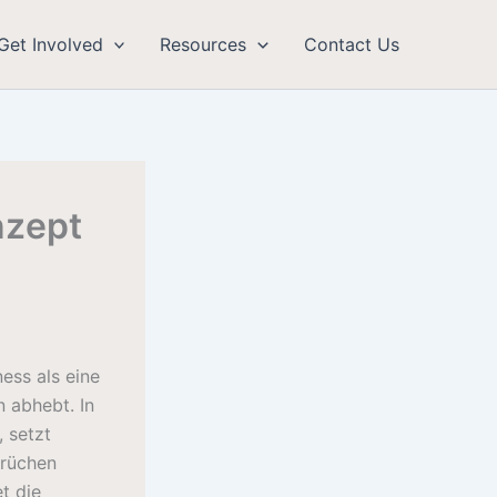
Get Involved
Resources
Contact Us
nzept
ess als eine
n abhebt. In
 setzt
prüchen
t die