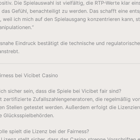
sitiv. Die Spielauswahl ist vielfältig, die RTP-Werte klar ei
e das Gefühl, benachteiligt zu werden. Das schafft eine ent
 weil ich mich auf den Spielausgang konzentrieren kann, st
nipulationen.“
isnahe Eindruck bestätigt die technische und regulatorische
anstrebt.
irness bei Vicibet Casino
ich sicher sein, dass die Spiele bei Vicibet fair sind?
t zertifizierte Zufallszahlengeneratoren, die regelmäßig vo
n Stellen getestet werden. Außerdem erfolgt die Lizenzie
 Glücksspielbehörden.
lle spielt die Lizenz bei der Fairness?
 Lizenz stellt sicher, dass das Casino strenge Vorschriften 