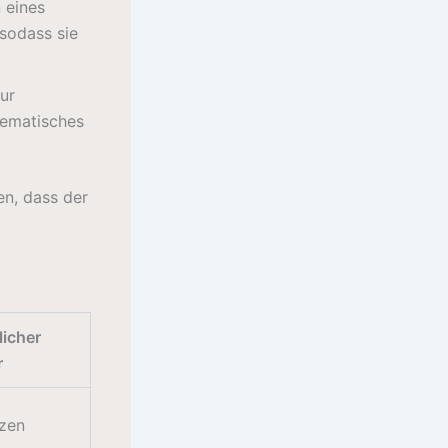
 eines
 sodass sie
ur
lematisches
en, dass der
licher
r
nzen