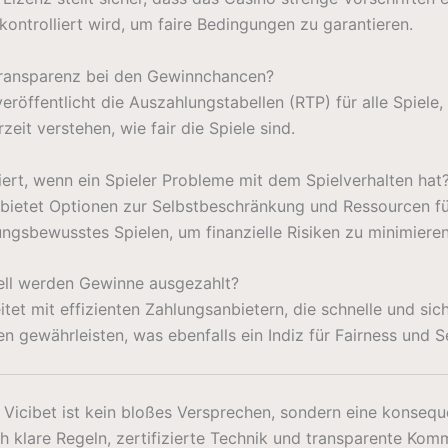
kontrolliert wird, um faire Bedingungen zu garantieren.
Transparenz bei den Gewinnchancen?
veröffentlicht die Auszahlungstabellen (RTP) für alle Spiele
rzeit verstehen, wie fair die Spiele sind.
iert, wenn ein Spieler Probleme mit dem Spielverhalten hat
bietet Optionen zur Selbstbeschränkung und Ressourcen fü
ngsbewusstes Spielen, um finanzielle Risiken zu minimieren
ell werden Gewinne ausgezahlt?
itet mit effizienten Zahlungsanbietern, die schnelle und sic
 gewährleisten, was ebenfalls ein Indiz für Fairness und Ser
i Vicibet ist kein bloßes Versprechen, sondern eine konsequ
ch klare Regeln, zertifizierte Technik und transparente Kom