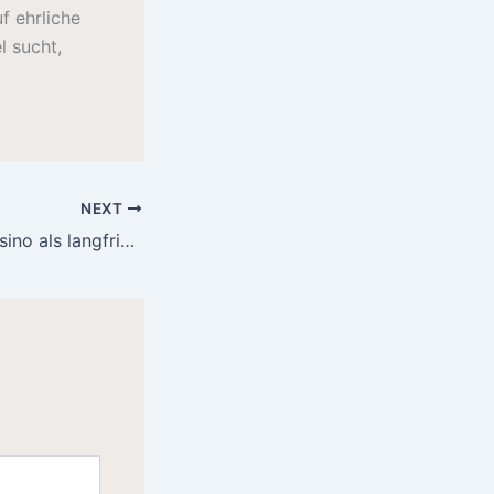
f ehrliche
l sucht,
NEXT
Kann man Yep Casino als langfristige Spielplattform empfehlen?