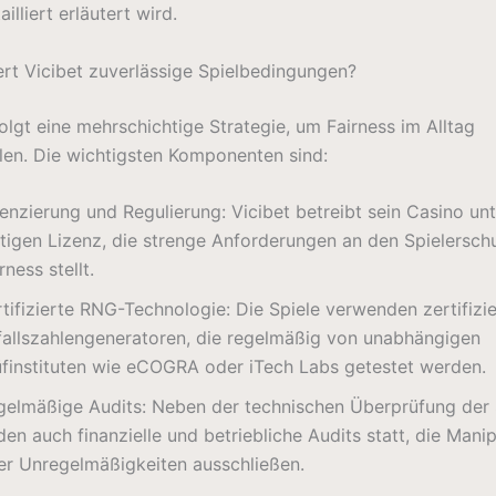
illiert erläutert wird.
ert Vicibet zuverlässige Spielbedingungen?
olgt eine mehrschichtige Strategie, um Fairness im Alltag
llen. Die wichtigsten Komponenten sind:
enzierung und Regulierung: Vicibet betreibt sein Casino unt
ltigen Lizenz, die strenge Anforderungen an den Spielersch
rness stellt.
tifizierte RNG-Technologie: Die Spiele verwenden zertifizi
fallszahlengeneratoren, die regelmäßig von unabhängigen
üfinstituten wie eCOGRA oder iTech Labs getestet werden.
gelmäßige Audits: Neben der technischen Überprüfung der 
den auch finanzielle und betriebliche Audits statt, die Mani
er Unregelmäßigkeiten ausschließen.