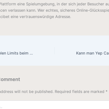
Plattform eine Spielumgebung, in der sich jeder Besucher au
en verlassen kann. Wer echtes, sicheres Online-Glücksspie
Vicibet eine vertrauenswürdige Adresse.
Welche Rolle spielen Limits beim verantwortungsbewussten Spielen in Corgi Bet Casino
 Comment
address will not be published.
Required fields are marked
*