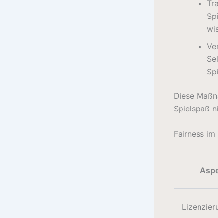
Tr
Spi
wi
Ve
Se
Sp
Diese Maßna
Spielspaß n
Fairness im 
Aspe
Lizenzier