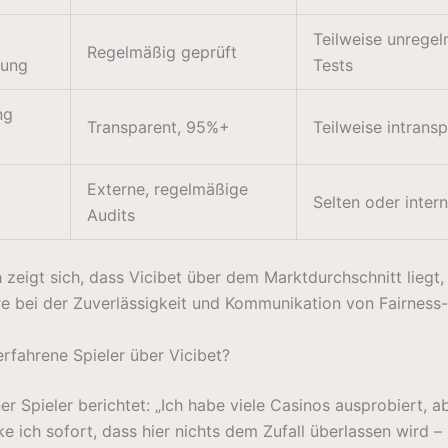
Teilweise unrege
Regelmäßig geprüft
rung
Tests
ng
Transparent, 95%+
Teilweise intrans
Externe, regelmäßige
Selten oder intern
Audits
 zeigt sich, dass Vicibet über dem Marktdurchschnitt liegt,
e bei der Zuverlässigkeit und Kommunikation von Fairness
rfahrene Spieler über Vicibet?
er Spieler berichtet: „Ich habe viele Casinos ausprobiert, a
e ich sofort, dass hier nichts dem Zufall überlassen wird –