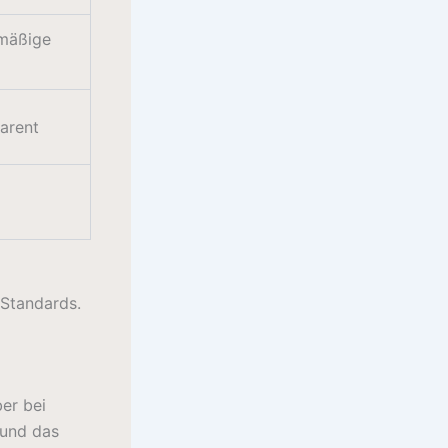
lmäßige
parent
-Standards.
ber bei
 und das