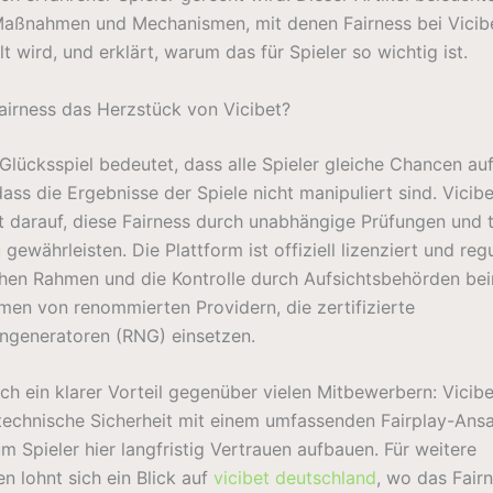
aßnahmen und Mechanismen, mit denen Fairness bei Vicib
lt wird, und erklärt, warum das für Spieler so wichtig ist.
airness das Herzstück von Vicibet?
 Glücksspiel bedeutet, dass alle Spieler gleiche Chancen a
ss die Ergebnisse der Spiele nicht manipuliert sind. Vicibe
 darauf, diese Fairness durch unabhängige Prüfungen und 
gewährleisten. Die Plattform ist offiziell lizenziert und reg
chen Rahmen und die Kontrolle durch Aufsichtsbehörden bein
men von renommierten Providern, die zertifizierte
engeneratoren (RNG) einsetzen.
ich ein klarer Vorteil gegenüber vielen Mitbewerbern: Vicibe
technische Sicherheit mit einem umfassenden Fairplay-Ansa
m Spieler hier langfristig Vertrauen aufbauen. Für weitere
n lohnt sich ein Blick auf
vicibet deutschland
, wo das Fair