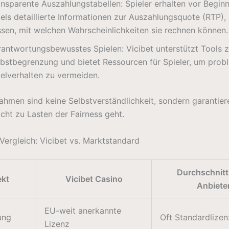
ansparente Auszahlungstabellen: Spieler erhalten vor Beginn
els detaillierte Informationen zur Auszahlungsquote (RTP),
ssen, mit welchen Wahrscheinlichkeiten sie rechnen können.
rantwortungsbewusstes Spielen: Vicibet unterstützt Tools z
lbstbegrenzung und bietet Ressourcen für Spieler, um prob
ielverhalten zu vermeiden.
hmen sind keine Selbstverständlichkeit, sondern garantier
icht zu Lasten der Fairness geht.
Vergleich: Vicibet vs. Marktstandard
Durchschnitt
kt
Vicibet Casino
Anbiete
EU-weit anerkannte
ung
Oft Standardlize
Lizenz