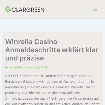
Skip
to
content
Winrolla Casino
Anmeldeschritte erklärt klar
und präzise
By
neo8869
/
January 31, 2026
Als SEO-Kopiräter mit 10 Jahren Erfahrung im iGaming-
Bereich weiß ich, wie wichtig eine einfache und schnelle
Registrierung in einem Online-Casino ist. Winrolla Casino
punktet genau hier mit einem klar strukturierten
Anmeldeprozess, der auch Neulinge ohne Verzögerung auf
die Spielplattform bringt. In diesem Artikel erkläre ich Schritt