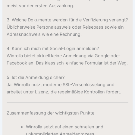
meist vor der ersten Auszahlung.
3. Welche Dokumente werden für die Verifizierung verlangt?
Üblicherweise Personalausweis oder Reisepass sowie ein
Adressnachweis wie eine Rechnung.
4. Kann ich mich mit Social-Login anmelden?
Winrolla bietet aktuell keine Anmeldung via Google oder
Facebook an. Das klassisch-einfache Formular ist der Weg.
5. Ist die Anmeldung sicher?
Ja, Winrolla nutzt moderne SSL-Verschlüsselung und
arbeitet unter Lizenz, die regelmäßige Kontrollen fordert.
Zusammenfassung der wichtigsten Punkte
Winrolla setzt auf einen schnellen und
unkomplizierten Anmeldeprozess