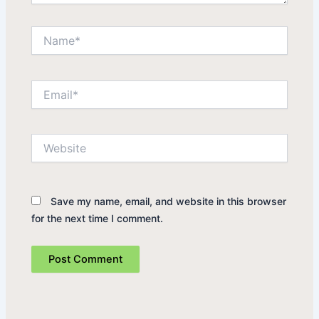
Name*
Email*
Website
Save my name, email, and website in this browser
for the next time I comment.