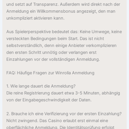
und setzt auf Transparenz. Außerdem wird direkt nach der
Anmeldung ein Willkommensbonus angezeigt, den man
unkompliziert aktivieren kann.
Aus Spielerperspektive bedeutet das: Keine Umwege, keine
versteckten Bedingungen beim Start. Das ist nicht
selbstverständlich, denn einige Anbieter verkomplizieren
den ersten Schritt unnötig oder verlangen erst
Einzahlungen vor der vollständigen Anmeldung.
FAQ: Häufige Fragen zur Winrolla Anmeldung
1. Wie lange dauert die Anmeldung?
Die reine Registrierung dauert etwa 3-5 Minuten, abhängig
von der Eingabegeschwindigkeit der Daten.
2. Brauche ich eine Verifizierung vor der ersten Einzahlung?
Nicht zwingend. Das Casino erlaubt erst einmal eine
oberflächliche Anmeldung. Die Identitätsprüfung erfolgt