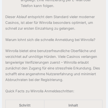
Telefon kann folgen.
Dieser Ablauf entspricht dem Standard vieler moderner
Casinos, ist aber für Winrolla besonders optimiert, um
schnell zur ersten Einzahlung zu gelangen.
Warum lohnt sich die schnelle Anmeldung bei Winrolla?
Winrolla bietet eine benutzerfreundliche Oberfläche und
verzichtet auf unnötige Hürden. Viele Casinos verlangen
langwierige Verifizierungen zuerst – Winrolla erlaubt
zunächst den Zugang für eine stressfreie Erkundung. Dies
schafft eine angenehme Nutzererfahrung und minimiert
Abbruchraten bei der Registrierung.
Quick Facts zu Winrolla Anmeldeschritten:
Schritt
Inhalt