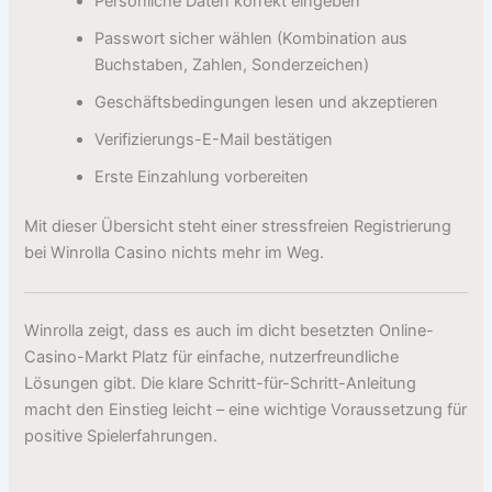
Persönliche Daten korrekt eingeben
Passwort sicher wählen (Kombination aus
Buchstaben, Zahlen, Sonderzeichen)
Geschäftsbedingungen lesen und akzeptieren
Verifizierungs-E-Mail bestätigen
Erste Einzahlung vorbereiten
Mit dieser Übersicht steht einer stressfreien Registrierung
bei Winrolla Casino nichts mehr im Weg.
Winrolla zeigt, dass es auch im dicht besetzten Online-
Casino-Markt Platz für einfache, nutzerfreundliche
Lösungen gibt. Die klare Schritt-für-Schritt-Anleitung
macht den Einstieg leicht – eine wichtige Voraussetzung für
positive Spielerfahrungen.