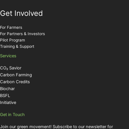
Get Involved
For Farmers
For Partners & Investors
Pilot Program
Training & Support
Services
CO₂ Savior
Carbon Farming
Carbon Credits
Biochar
BSFL
Initiative
Get in Touch
Join our green movement! Subscribe to our newsletter for