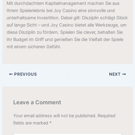
Mit durchdachtem Kapitalmanagement machen Sie aus
Ihrem Spielerlebnis bei Joy Casino eine sinnvolle und
unterhaltsame Investition. Dabei gilt: Disziplin schlägt Glück
auf lange Sicht – und Joy Casino bietet alle Werkzeuge, um
diese Disziplin zu fördern. Spielen Sie clever, behalten Sie
Ihr Budget im Griff und genießen Sie die Vielfalt der Spiele
mit einem sicheren Gefühl.
PREVIOUS
NEXT
Leave a Comment
Your email address will not be published.
Required
fields are marked
*