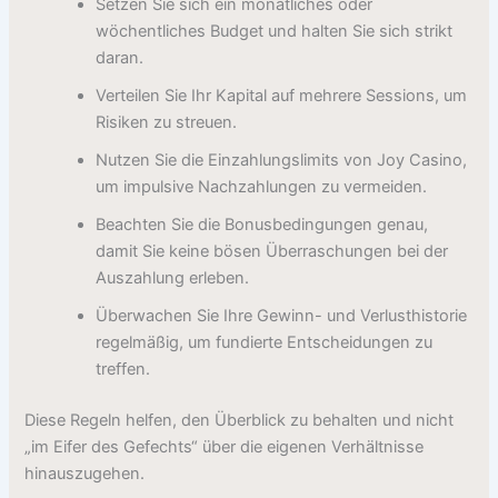
Setzen Sie sich ein monatliches oder
wöchentliches Budget und halten Sie sich strikt
daran.
Verteilen Sie Ihr Kapital auf mehrere Sessions, um
Risiken zu streuen.
Nutzen Sie die Einzahlungslimits von Joy Casino,
um impulsive Nachzahlungen zu vermeiden.
Beachten Sie die Bonusbedingungen genau,
damit Sie keine bösen Überraschungen bei der
Auszahlung erleben.
Überwachen Sie Ihre Gewinn- und Verlusthistorie
regelmäßig, um fundierte Entscheidungen zu
treffen.
Diese Regeln helfen, den Überblick zu behalten und nicht
„im Eifer des Gefechts“ über die eigenen Verhältnisse
hinauszugehen.