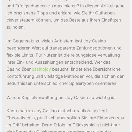
und Erfolgschancen zu maximieren? In diesem Artikel gebe
ich praxisnahe Tipps und erkläre, wie Sie Ihr Guthaben
clever steuern können, um das Beste aus Ihren Einsätzen
zu holen.
Im Gegensatz zu vielen Anbietern legt Joy Casino
besonderen Wert auf transparente Zahlungsoptionen und
flexible Limits. Für Nutzer ist die reibungslose Verwaltung
ihrer Ein- und Auszahlungen entscheidend. Wer das
Casino über
casinojoy
besucht, findet eine übersichtliche
Kontoführung und vielfältige Methoden vor, die sich an den
Bedürfnissen unterschiedlicher Spielertypen orientieren.
Warum Kapitalverwaltung bei Joy Casino so wichtig ist
Kann man im Joy Casino einfach drauflos spielen?
Theoretisch ja, praktisch aber sollten Sie Ihre Finanzen stur
im Griff behalten. Denn Erfolg im Glücksspiel ist nicht nur