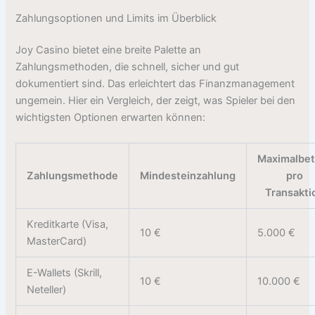
Zahlungsoptionen und Limits im Überblick
Joy Casino bietet eine breite Palette an
Zahlungsmethoden, die schnell, sicher und gut
dokumentiert sind. Das erleichtert das Finanzmanagement
ungemein. Hier ein Vergleich, der zeigt, was Spieler bei den
wichtigsten Optionen erwarten können:
Maximalbet
Zahlungsmethode
Mindesteinzahlung
pro
Transakti
Kreditkarte (Visa,
10 €
5.000 €
MasterCard)
E-Wallets (Skrill,
10 €
10.000 €
Neteller)