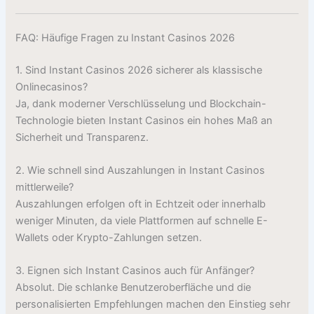
FAQ: Häufige Fragen zu Instant Casinos 2026
1. Sind Instant Casinos 2026 sicherer als klassische
Onlinecasinos?
Ja, dank moderner Verschlüsselung und Blockchain-
Technologie bieten Instant Casinos ein hohes Maß an
Sicherheit und Transparenz.
2. Wie schnell sind Auszahlungen in Instant Casinos
mittlerweile?
Auszahlungen erfolgen oft in Echtzeit oder innerhalb
weniger Minuten, da viele Plattformen auf schnelle E-
Wallets oder Krypto-Zahlungen setzen.
3. Eignen sich Instant Casinos auch für Anfänger?
Absolut. Die schlanke Benutzeroberfläche und die
personalisierten Empfehlungen machen den Einstieg sehr