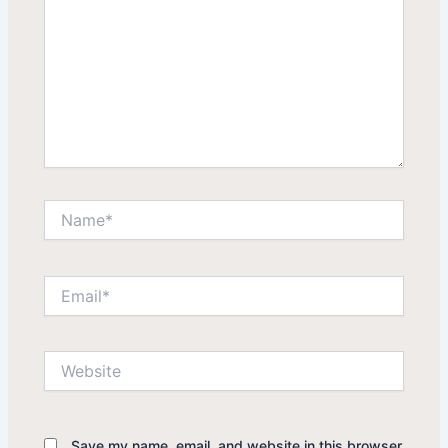
Name*
Email*
Website
Save my name, email, and website in this browser