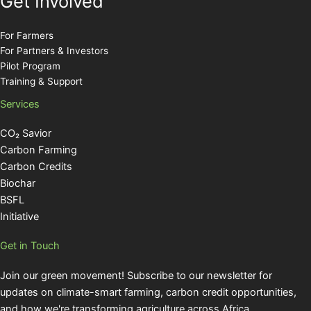
Get Involved
For Farmers
For Partners & Investors
Pilot Program
Training & Support
Services
CO₂ Savior
Carbon Farming
Carbon Credits
Biochar
BSFL
Initiative
Get in Touch
Join our green movement! Subscribe to our newsletter for
updates on climate-smart farming, carbon credit opportunities,
and how we're transforming agriculture across Africa.