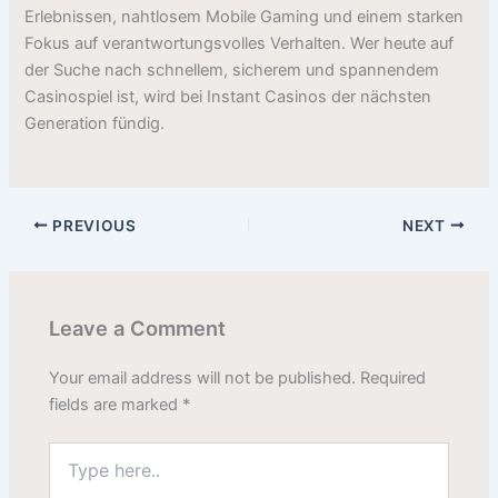
Erlebnissen, nahtlosem Mobile Gaming und einem starken
Fokus auf verantwortungsvolles Verhalten. Wer heute auf
der Suche nach schnellem, sicherem und spannendem
Casinospiel ist, wird bei Instant Casinos der nächsten
Generation fündig.
PREVIOUS
NEXT
Leave a Comment
Your email address will not be published.
Required
fields are marked
*
Type
here..