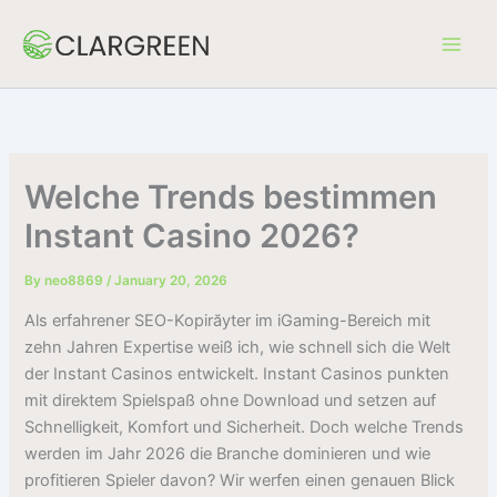
Skip
to
content
Welche Trends bestimmen
Instant Casino 2026?
By
neo8869
/
January 20, 2026
Als erfahrener SEO-Kopirăyter im iGaming-Bereich mit
zehn Jahren Expertise weiß ich, wie schnell sich die Welt
der Instant Casinos entwickelt. Instant Casinos punkten
mit direktem Spielspaß ohne Download und setzen auf
Schnelligkeit, Komfort und Sicherheit. Doch welche Trends
werden im Jahr 2026 die Branche dominieren und wie
profitieren Spieler davon? Wir werfen einen genauen Blick