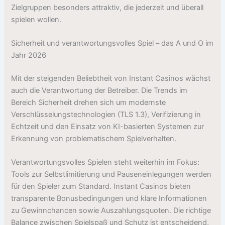
Zielgruppen besonders attraktiv, die jederzeit und überall
spielen wollen.
Sicherheit und verantwortungsvolles Spiel – das A und O im
Jahr 2026
Mit der steigenden Beliebtheit von Instant Casinos wächst
auch die Verantwortung der Betreiber. Die Trends im
Bereich Sicherheit drehen sich um modernste
Verschlüsselungstechnologien (TLS 1.3), Verifizierung in
Echtzeit und den Einsatz von KI-basierten Systemen zur
Erkennung von problematischem Spielverhalten.
Verantwortungsvolles Spielen steht weiterhin im Fokus:
Tools zur Selbstlimitierung und Pauseneinlegungen werden
für den Spieler zum Standard. Instant Casinos bieten
transparente Bonusbedingungen und klare Informationen
zu Gewinnchancen sowie Auszahlungsquoten. Die richtige
Balance zwischen Spielspaß und Schutz ist entscheidend,