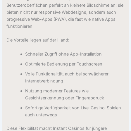
Benutzeroberflächen perfekt an kleinere Bildschirme an; sie
bieten nicht nur responsive Webdesigns, sondern auch
progressive Web-Apps (PWA), die fast wie native Apps
funktionieren.
Die Vorteile liegen auf der Hand:
Schneller Zugriff ohne App-Installation
Optimierte Bedienung per Touchscreen
Volle Funktionalität, auch bei schwächerer
Internetverbindung
Nutzung moderner Features wie
Gesichtserkennung oder Fingerabdruck
Sofortige Verfügbarkeit von Live-Casino-Spielen
auch unterwegs
Diese Flexibilität macht Instant Casinos für jüngere