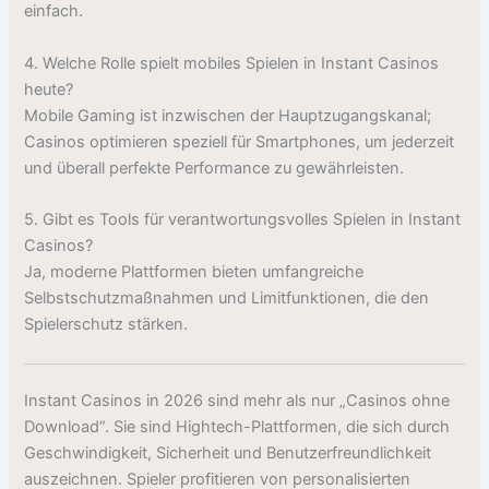
einfach.
4. Welche Rolle spielt mobiles Spielen in Instant Casinos
heute?
Mobile Gaming ist inzwischen der Hauptzugangskanal;
Casinos optimieren speziell für Smartphones, um jederzeit
und überall perfekte Performance zu gewährleisten.
5. Gibt es Tools für verantwortungsvolles Spielen in Instant
Casinos?
Ja, moderne Plattformen bieten umfangreiche
Selbstschutzmaßnahmen und Limitfunktionen, die den
Spielerschutz stärken.
Instant Casinos in 2026 sind mehr als nur „Casinos ohne
Download“. Sie sind Hightech-Plattformen, die sich durch
Geschwindigkeit, Sicherheit und Benutzerfreundlichkeit
auszeichnen. Spieler profitieren von personalisierten