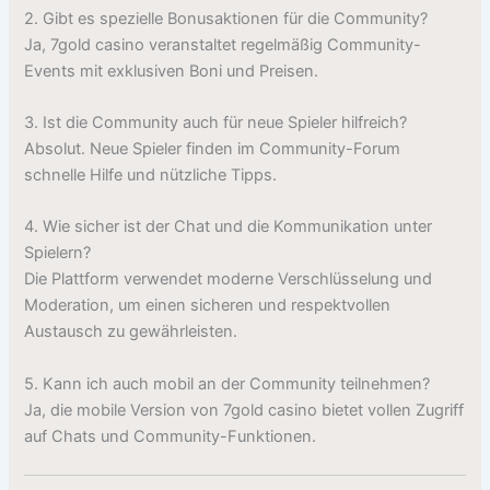
2. Gibt es spezielle Bonusaktionen für die Community?
Ja, 7gold casino veranstaltet regelmäßig Community-
Events mit exklusiven Boni und Preisen.
3. Ist die Community auch für neue Spieler hilfreich?
Absolut. Neue Spieler finden im Community-Forum
schnelle Hilfe und nützliche Tipps.
4. Wie sicher ist der Chat und die Kommunikation unter
Spielern?
Die Plattform verwendet moderne Verschlüsselung und
Moderation, um einen sicheren und respektvollen
Austausch zu gewährleisten.
5. Kann ich auch mobil an der Community teilnehmen?
Ja, die mobile Version von 7gold casino bietet vollen Zugriff
auf Chats und Community-Funktionen.