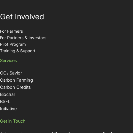
Get Involved
For Farmers
For Partners & Investors
Pilot Program
Training & Support
Services
CO₂ Savior
Carbon Farming
Carbon Credits
Biochar
BSFL
Initiative
Get in Touch