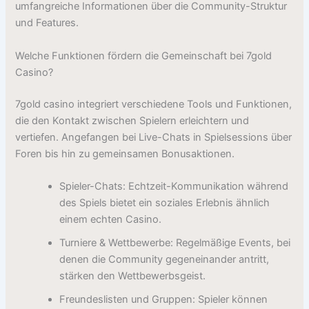
umfangreiche Informationen über die Community-Struktur
und Features.
Welche Funktionen fördern die Gemeinschaft bei 7gold
Casino?
7gold casino integriert verschiedene Tools und Funktionen,
die den Kontakt zwischen Spielern erleichtern und
vertiefen. Angefangen bei Live-Chats in Spielsessions über
Foren bis hin zu gemeinsamen Bonusaktionen.
Spieler-Chats: Echtzeit-Kommunikation während
des Spiels bietet ein soziales Erlebnis ähnlich
einem echten Casino.
Turniere & Wettbewerbe: Regelmäßige Events, bei
denen die Community gegeneinander antritt,
stärken den Wettbewerbsgeist.
Freundeslisten und Gruppen: Spieler können