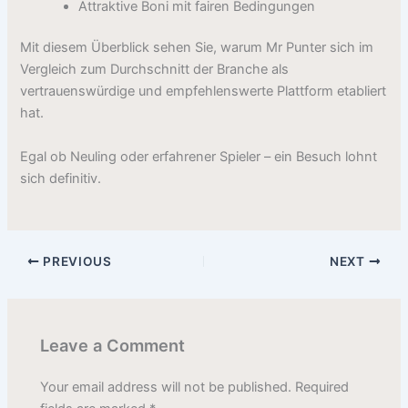
Attraktive Boni mit fairen Bedingungen
Mit diesem Überblick sehen Sie, warum Mr Punter sich im
Vergleich zum Durchschnitt der Branche als
vertrauenswürdige und empfehlenswerte Plattform etabliert
hat.
Egal ob Neuling oder erfahrener Spieler – ein Besuch lohnt
sich definitiv.
PREVIOUS
NEXT
Leave a Comment
Your email address will not be published.
Required