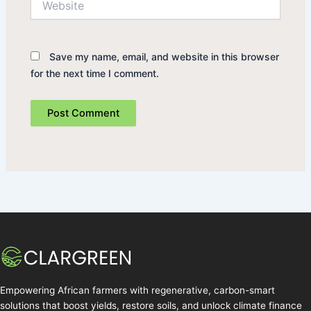
Save my name, email, and website in this browser
for the next time I comment.
Empowering African farmers with regenerative, carbon-smart
solutions that boost yields, restore soils, and unlock climate finance