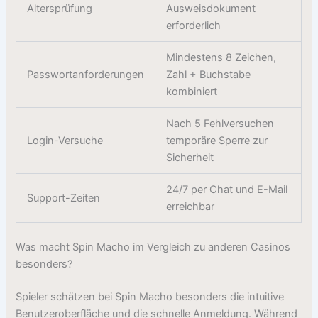
Altersprüfung
Ausweisdokument
erforderlich
Mindestens 8 Zeichen,
Passwortanforderungen
Zahl + Buchstabe
kombiniert
Nach 5 Fehlversuchen
Login-Versuche
temporäre Sperre zur
Sicherheit
24/7 per Chat und E-Mail
Support-Zeiten
erreichbar
Was macht Spin Macho im Vergleich zu anderen Casinos
besonders?
Spieler schätzen bei Spin Macho besonders die intuitive
Benutzeroberfläche und die schnelle Anmeldung. Während