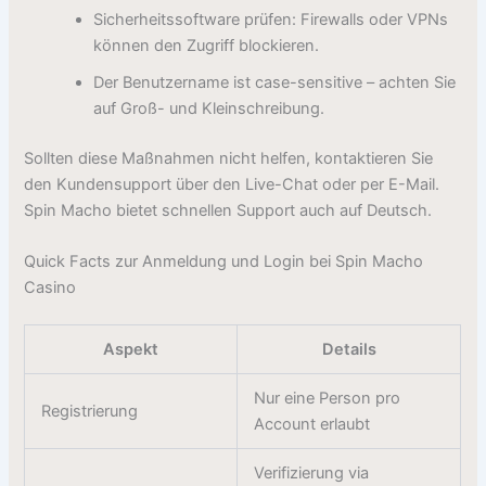
Sicherheitssoftware prüfen: Firewalls oder VPNs
können den Zugriff blockieren.
Der Benutzername ist case-sensitive – achten Sie
auf Groß- und Kleinschreibung.
Sollten diese Maßnahmen nicht helfen, kontaktieren Sie
den Kundensupport über den Live-Chat oder per E-Mail.
Spin Macho bietet schnellen Support auch auf Deutsch.
Quick Facts zur Anmeldung und Login bei Spin Macho
Casino
Aspekt
Details
Nur eine Person pro
Registrierung
Account erlaubt
Verifizierung via