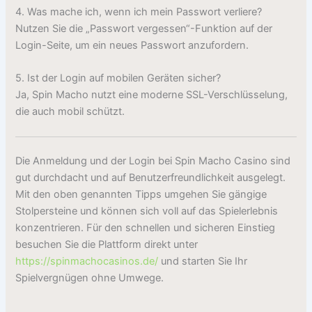
4. Was mache ich, wenn ich mein Passwort verliere?
Nutzen Sie die „Passwort vergessen“-Funktion auf der
Login-Seite, um ein neues Passwort anzufordern.
5. Ist der Login auf mobilen Geräten sicher?
Ja, Spin Macho nutzt eine moderne SSL-Verschlüsselung,
die auch mobil schützt.
Die Anmeldung und der Login bei Spin Macho Casino sind
gut durchdacht und auf Benutzerfreundlichkeit ausgelegt.
Mit den oben genannten Tipps umgehen Sie gängige
Stolpersteine und können sich voll auf das Spielerlebnis
konzentrieren. Für den schnellen und sicheren Einstieg
besuchen Sie die Plattform direkt unter
https://spinmachocasinos.de/
und starten Sie Ihr
Spielvergnügen ohne Umwege.