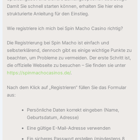
Damit Sie schnell starten können, erhalten Sie hier eine
strukturierte Anleitung für den Einstieg.
Wie registriere ich mich bei Spin Macho Casino richtig?
Die Registrierung bei Spin Macho ist einfach und
selbsterklärend, dennoch gibt es einige wichtige Punkte zu
beachten, um Probleme zu vermeiden. Der erste Schritt ist,
die offizielle Webseite zu besuchen – Sie finden sie unter
https://spinmachocasinos.de/
.
Nach dem Klick auf „Registrieren“ füllen Sie das Formular
aus:
Persönliche Daten korrekt eingeben (Name,
Geburtsdatum, Adresse)
Eine gültige E-Mail-Adresse verwenden
Ein sicheres Passwort erstellen (mindestens 8