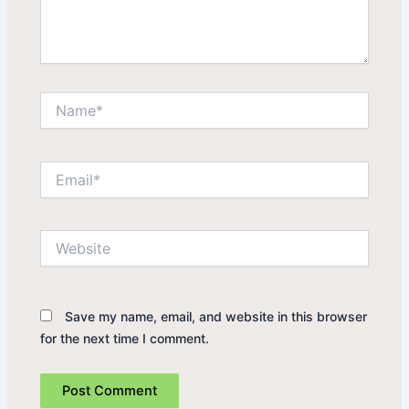
Name*
Email*
Website
Save my name, email, and website in this browser
for the next time I comment.