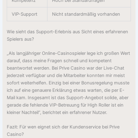
Kompetenz
Hoch bei Standardfragen
VIP-Support
Nicht standardmäßig vorhanden
Wie sieht das Support-Erlebnis aus Sicht eines erfahrenen
Spielers aus?
„Als langjähriger Online-Casinospieler lege ich großen Wert
darauf, dass meine Fragen schnell und kompetent
beantwortet werden. Bei Prive Casino war der Live-Chat
jederzeit verfügbar und die Mitarbeiter konnten mir meist
sofort weiterhelfen. Einzig bei einer Bonusregelung musste
ich auf eine genauere Erklärung etwas warten, die per E-
Mail kam. Insgesamt ist das Support-Angebot solide, aber
gerade die fehlende VIP-Betreuung für High Roller ist ein
kleiner Nachteil“, berichtet ein erfahrener Nutzer.
Fazit: Für wen eignet sich der Kundenservice bei Prive
Casino?