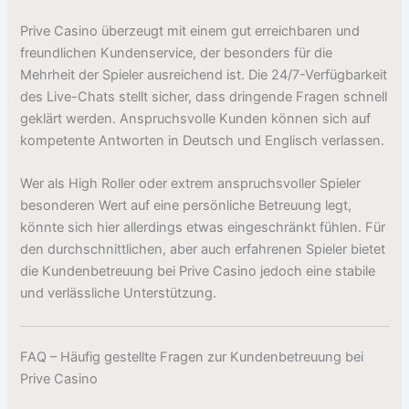
Prive Casino überzeugt mit einem gut erreichbaren und
freundlichen Kundenservice, der besonders für die
Mehrheit der Spieler ausreichend ist. Die 24/7-Verfügbarkeit
des Live-Chats stellt sicher, dass dringende Fragen schnell
geklärt werden. Anspruchsvolle Kunden können sich auf
kompetente Antworten in Deutsch und Englisch verlassen.
Wer als High Roller oder extrem anspruchsvoller Spieler
besonderen Wert auf eine persönliche Betreuung legt,
könnte sich hier allerdings etwas eingeschränkt fühlen. Für
den durchschnittlichen, aber auch erfahrenen Spieler bietet
die Kundenbetreuung bei Prive Casino jedoch eine stabile
und verlässliche Unterstützung.
FAQ – Häufig gestellte Fragen zur Kundenbetreuung bei
Prive Casino