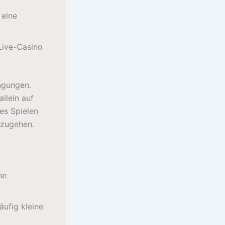
 eine
Live-Casino
ingungen.
llein auf
es Spielen
nzugehen.
he
äufig kleine