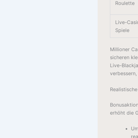
Roulette
Live-Casi
Spiele
Millioner Ca
sicheren kl
Live-Blackj
verbessern,
Realistisch
Bonusaktion
erhöht die 
Um
rea