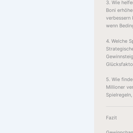
3. Wie hel
Boni erhöhe
verbessern 
wenn Beding
4. Welche S
Strategisch
Gewinnsteig
Glücksfakto
5. Wie finde
Millioner ve
Spielregeln
Fazit
Gewinnchanc