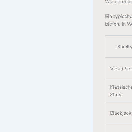
Wie untersc
Ein typisch
bieten. In W
Spielt
Video Slo
Klassisch
Slots
Blackjack