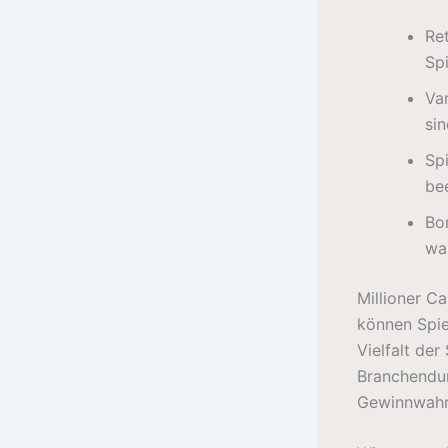
Re
Spi
Va
sin
Spi
bee
Bo
wa
Millioner C
können Spiel
Vielfalt de
Branchendur
Gewinnwahrs