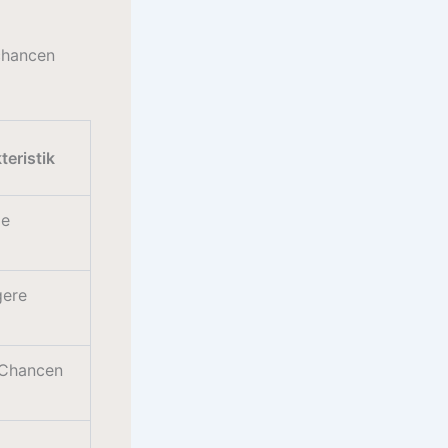
nchancen
eristik
ße
gere
e Chancen