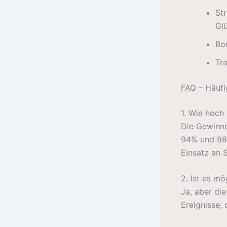
St
Glü
Bo
Tra
FAQ – Häufi
1. Wie hoch
Die Gewinnc
94% und 98%
Einsatz an S
2. Ist es mö
Ja, aber die
Ereignisse, 