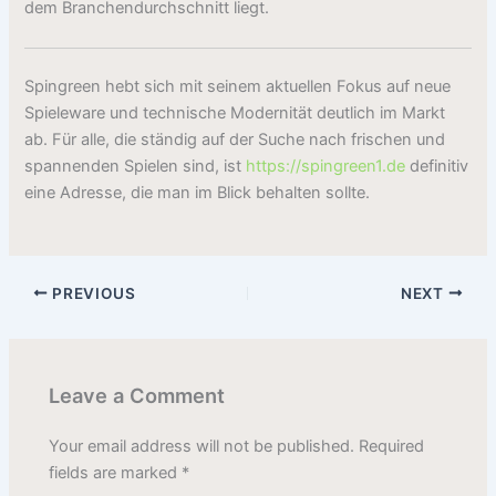
dem Branchendurchschnitt liegt.
Spingreen hebt sich mit seinem aktuellen Fokus auf neue
Spieleware und technische Modernität deutlich im Markt
ab. Für alle, die ständig auf der Suche nach frischen und
spannenden Spielen sind, ist
https://spingreen1.de
definitiv
eine Adresse, die man im Blick behalten sollte.
PREVIOUS
NEXT
Leave a Comment
Your email address will not be published.
Required
fields are marked
*