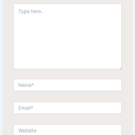
Type
here..
Name*
Email*
Website