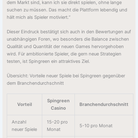
dem Markt sind, kann ich sie direkt spielen, ohne lange
suchen zu müssen. Das macht die Plattform lebendig und
hält mich als Spieler motiviert.“
Dieser Eindruck bestätigt sich auch in den Bewertungen auf
unabhängigen Foren, wo besonders die Balance zwischen
Qualität und Quantität der neuen Games hervorgehoben
wird. Für ambitionierte Spieler, die gern neue Strategien
testen, ist Spingreen ein attraktives Ziel.
Übersicht: Vorteile neuer Spiele bei Spingreen gegenüber
dem Branchendurchschnitt
Spingreen
Vorteil
Branchendurchschnitt
Casino
Anzahl
15-20 pro
5-10 pro Monat
neuer Spiele
Monat