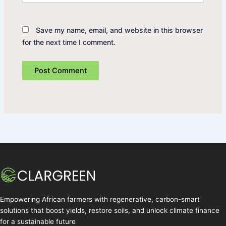
Save my name, email, and website in this browser
for the next time I comment.
Empowering African farmers with regenerative, carbon-smart
solutions that boost yields, restore soils, and unlock climate finance
for a sustainable future