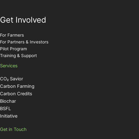
Get Involved
For Farmers
For Partners & Investors
Pilot Program
Training & Support
Services
CO₂ Savior
Carbon Farming
Carbon Credits
Biochar
BSFL
Initiative
Get in Touch