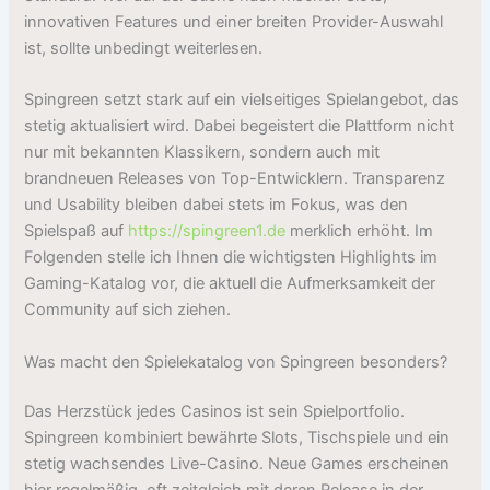
innovativen Features und einer breiten Provider-Auswahl
ist, sollte unbedingt weiterlesen.
Spingreen setzt stark auf ein vielseitiges Spielangebot, das
stetig aktualisiert wird. Dabei begeistert die Plattform nicht
nur mit bekannten Klassikern, sondern auch mit
brandneuen Releases von Top-Entwicklern. Transparenz
und Usability bleiben dabei stets im Fokus, was den
Spielspaß auf
https://spingreen1.de
merklich erhöht. Im
Folgenden stelle ich Ihnen die wichtigsten Highlights im
Gaming-Katalog vor, die aktuell die Aufmerksamkeit der
Community auf sich ziehen.
Was macht den Spielekatalog von Spingreen besonders?
Das Herzstück jedes Casinos ist sein Spielportfolio.
Spingreen kombiniert bewährte Slots, Tischspiele und ein
stetig wachsendes Live-Casino. Neue Games erscheinen