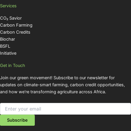
Services
CO₂ Savior
Carbon Farming
Carbon Credits
Biochar
BSFL
Initiative
Get in Touch
Join our green movement! Subscribe to our newsletter for
updates on climate-smart farming, carbon credit opportunities,
and how we're transforming agriculture across Africa.
Subscribe