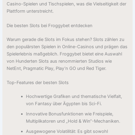
Casino-Spielen und Tischspielen, was die Vielseitigkeit der
Plattform unterstreicht.
Die besten Slots bei Froggybet entdecken
Warum gerade die Slots im Fokus stehen? Slots zählen zu
den populärsten Spielen in Online-Casinos und prägen das
Spielerlebnis maßgeblich. Froggybet bietet eine Auswahl
von Hunderten Slots aus renommierten Studios wie
NetEnt, Pragmatic Play, Play’n GO und Red Tiger.
Top-Features der besten Slots
Hochwertige Grafiken und thematische Vielfalt,
von Fantasy über Ägypten bis Sci-Fi.
Innovative Bonusfunktionen wie Freispiele,
Multiplikatoren und „Hold & Win“-Mechaniken.
Ausgewogene Volatilität: Es gibt sowohl