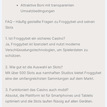
Attraktive Boni mit transparenten
Umsatzbedingungen
FAQ – Häufig gestellte Fragen zu Froggybet und seinen
Slots
1. Ist Froggybet ein sicheres Casino?
Ja, Froggybet ist lizenziert und nutzt moderne
Verschlüsselungstechnologien, um Spielerdaten zu
schützen.
2. Wie gut ist die Auswahl an Slots?
Mit über 500 Slots aus namhaften Studios bietet Froggybet
eine der umfangreichsten Sammlungen auf dem Markt.
3. Funktioniert das Casino auch mobil?
Absolut, die Plattform ist für Smartphones und Tablets
optimiert und die Slots laufen flüssig auf allen Geräten.