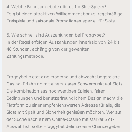
4. Welche Bonusangebote gibt es für Slot-Spieler?
Es gibt einen attraktiven Willkommensbonus, regelmäßige
Freispiele und saisonale Promotionen speziell für Slots.
5. Wie schnell sind Auszahlungen bei Froggybet?
In der Regel erfolgen Auszahlungen innerhalb von 24 bis
48 Stunden, abhängig von der gewählten
Zahlungsmethode.
Froggybet bietet eine moderne und abwechslungsreiche
Casino-Erfahrung mit einem klaren Schwerpunkt auf Slots.
Die Kombination aus hochwertigen Spielen, fairen
Bedingungen und benutzerfreundlichem Design macht die
Plattform zu einer empfehlenswerten Adresse für alle, die
Slots mit Spaß und Sicherheit genießen möchten. Wer auf
der Suche nach einem Online-Casino mit starker Slot-
Auswahl ist, sollte Froggybet definitiv eine Chance geben.