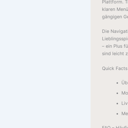
Plattform. 
klaren Menüs
gängigen Ge
Die Navigat
Lieblingssp
– ein Plus 
sind leicht 
Quick Facts
Üb
Mo
Li
Me
FAQ – Häufi