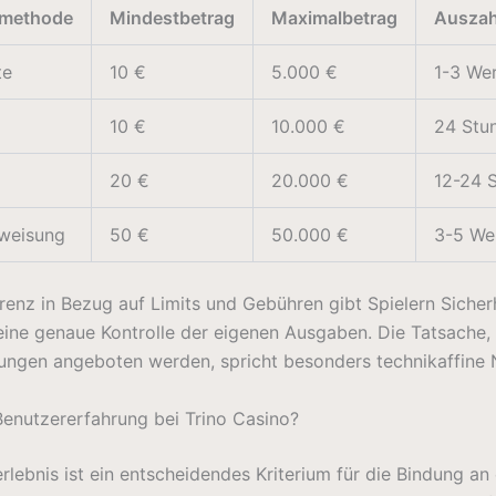
smethode
Mindestbetrag
Maximalbetrag
Auszah
te
10 €
5.000 €
1-3 We
10 €
10.000 €
24 Stu
20 €
20.000 €
12-24 
weisung
50 €
50.000 €
3-5 We
renz in Bezug auf Limits und Gebühren gibt Spielern Sicher
eine genaue Kontrolle der eigenen Ausgaben. Die Tatsache,
ngen angeboten werden, spricht besonders technikaffine 
 Benutzererfahrung bei Trino Casino?
rlebnis ist ein entscheidendes Kriterium für die Bindung an 