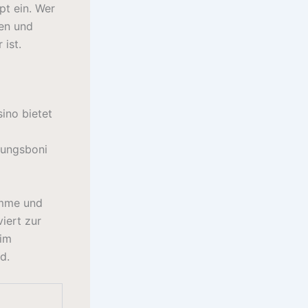
t ein. Wer
nen und
 ist.
sino bietet
lungsboni
amme und
iert zur
 im
d.