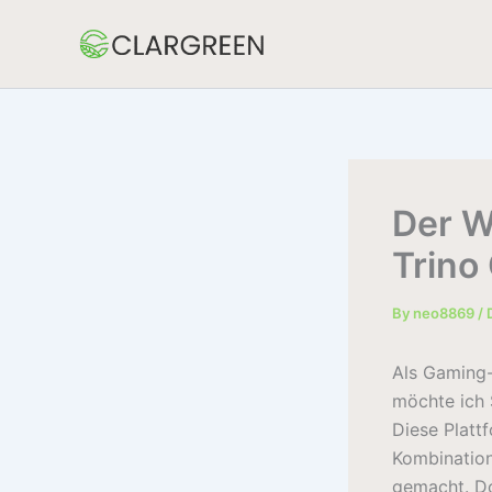
Skip
to
content
Der W
Trino
By
neo8869
/
Als Gaming-
möchte ich 
Diese Platt
Kombination
gemacht. Do