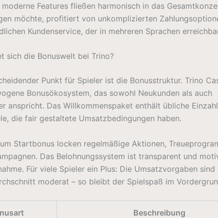
 moderne Features fließen harmonisch in das Gesamtkonzep
egen möchte, profitiert von unkomplizierten Zahlungsoptio
dlichen Kundenservice, der in mehreren Sprachen erreichbar
t sich die Bonuswelt bei Trino?
cheidender Punkt für Spieler ist die Bonusstruktur. Trino Ca
wogene Bonusökosystem, das sowohl Neukunden als auch
r anspricht. Das Willkommenspaket enthält übliche Einzah
ele, die fair gestaltete Umsatzbedingungen haben.
zum Startbonus locken regelmäßige Aktionen, Treueprogr
ampagnen. Das Belohnungssystem ist transparent und motiv
lnahme. Für viele Spieler ein Plus: Die Umsatzvorgaben sind
chschnitt moderat – so bleibt der Spielspaß im Vordergrun
nusart
Beschreibung