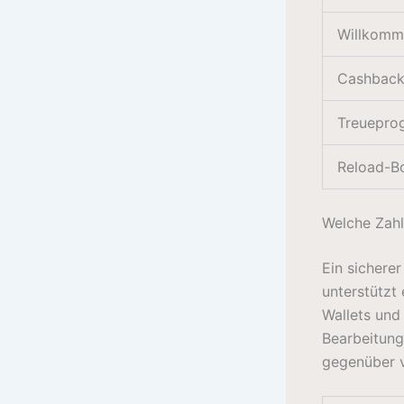
Willkomm
Cashback
Treuepr
Reload-B
Welche Zahl
Ein sicherer
unterstützt
Wallets und
Bearbeitung
gegenüber v