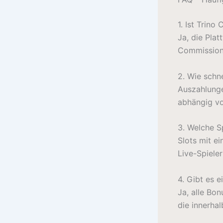
1. Ist Trino
Ja, die Pla
Commission 
2. Wie schn
Auszahlunge
abhängig v
3. Welche S
Slots mit ei
Live-Spieler
4. Gibt es 
Ja, alle Bo
die innerha