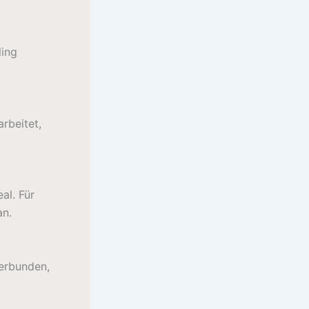
ling
rbeitet,
al. Für
an.
erbunden,