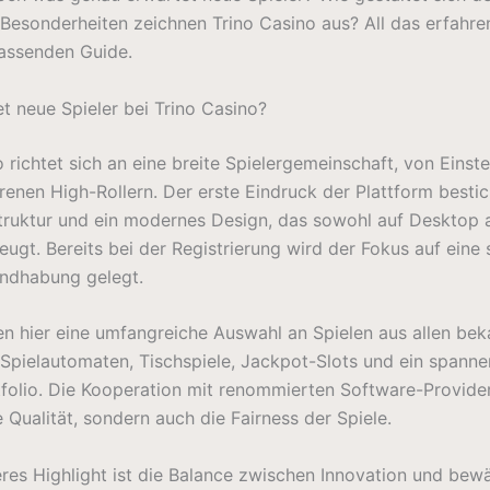
Besonderheiten zeichnen Trino Casino aus? All das erfahren
assenden Guide.
t neue Spieler bei Trino Casino?
 richtet sich an eine breite Spielergemeinschaft, von Einste
hrenen High-Rollern. Der erste Eindruck der Plattform besti
Struktur und ein modernes Design, das sowohl auf Desktop 
eugt. Bereits bei der Registrierung wird der Fokus auf eine 
ndhabung gelegt.
den hier eine umfangreiche Auswahl an Spielen aus allen be
 Spielautomaten, Tischspiele, Jackpot-Slots und ein spanne
folio. Die Kooperation mit renommierten Software-Provider
e Qualität, sondern auch die Fairness der Spiele.
res Highlight ist die Balance zwischen Innovation und bew