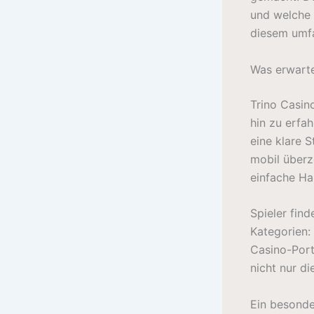
und welche 
diesem umf
Was erwarte
Trino Casino
hin zu erfa
eine klare 
mobil überz
einfache Ha
Spieler fin
Kategorien:
Casino-Port
nicht nur di
Ein besonde