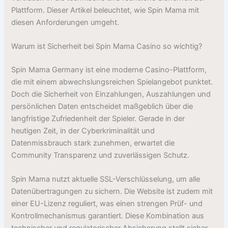
Plattform. Dieser Artikel beleuchtet, wie Spin Mama mit
diesen Anforderungen umgeht.
Warum ist Sicherheit bei Spin Mama Casino so wichtig?
Spin Mama Germany ist eine moderne Casino-Plattform,
die mit einem abwechslungsreichen Spielangebot punktet.
Doch die Sicherheit von Einzahlungen, Auszahlungen und
persönlichen Daten entscheidet maßgeblich über die
langfristige Zufriedenheit der Spieler. Gerade in der
heutigen Zeit, in der Cyberkriminalität und
Datenmissbrauch stark zunehmen, erwartet die
Community Transparenz und zuverlässigen Schutz.
Spin Mama nutzt aktuelle SSL-Verschlüsselung, um alle
Datenübertragungen zu sichern. Die Website ist zudem mit
einer EU-Lizenz reguliert, was einen strengen Prüf- und
Kontrollmechanismus garantiert. Diese Kombination aus