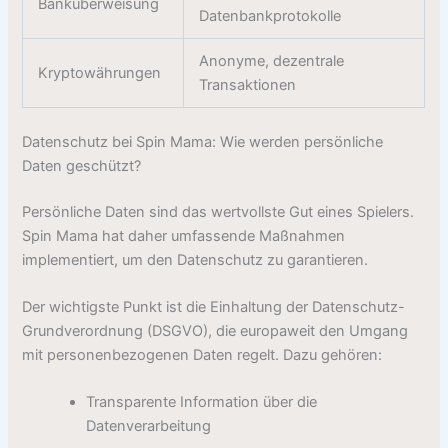
Banküberweisung
Datenbankprotokolle
Anonyme, dezentrale
Kryptowährungen
Transaktionen
Datenschutz bei Spin Mama: Wie werden persönliche
Daten geschützt?
Persönliche Daten sind das wertvollste Gut eines Spielers.
Spin Mama hat daher umfassende Maßnahmen
implementiert, um den Datenschutz zu garantieren.
Der wichtigste Punkt ist die Einhaltung der Datenschutz-
Grundverordnung (DSGVO), die europaweit den Umgang
mit personenbezogenen Daten regelt. Dazu gehören:
Transparente Information über die
Datenverarbeitung