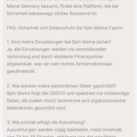
Mama Germany besucht, findet eine Plattform, bei der
Sicherheit keineswegs bloßes Buzzword ist.
FAQ: Sicherheit und Datenschutz bei Spin Mama Casino
1. Sind meine Einzahlungen bei Spin Mama sicher?
Ja, alle Einzahlungen werden via verschlüsselter
Verbindung und durch etablierte Finanzpartner
abgewickelt, was ein sehr hohes Sicherheitsniveau
gewährleistet.
2. Wie werden meine persönlichen Daten geschützt?
Spin Mama folgt der DSGVO und speichert nur notwendige
Daten, die zudem durch technische und organisatorische
Maßnahmen geschützt sind.
3. Wie schnell erfolgt die Auszahlung?
Auszahlungen werden zügig bearbeitet, meist innerhalb
von 24 bis 48 Stunden, abhängig von der gewählten