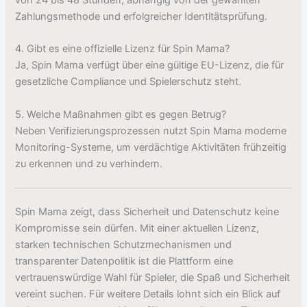
Zahlungsmethode und erfolgreicher Identitätsprüfung.
4. Gibt es eine offizielle Lizenz für Spin Mama?
Ja, Spin Mama verfügt über eine gültige EU-Lizenz, die für
gesetzliche Compliance und Spielerschutz steht.
5. Welche Maßnahmen gibt es gegen Betrug?
Neben Verifizierungsprozessen nutzt Spin Mama moderne
Monitoring-Systeme, um verdächtige Aktivitäten frühzeitig
zu erkennen und zu verhindern.
Spin Mama zeigt, dass Sicherheit und Datenschutz keine
Kompromisse sein dürfen. Mit einer aktuellen Lizenz,
starken technischen Schutzmechanismen und
transparenter Datenpolitik ist die Plattform eine
vertrauenswürdige Wahl für Spieler, die Spaß und Sicherheit
vereint suchen. Für weitere Details lohnt sich ein Blick auf