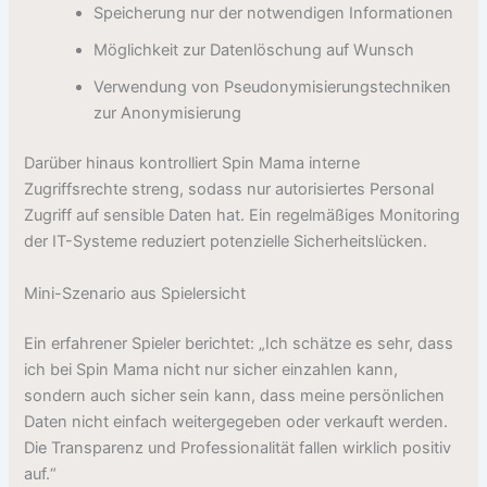
Speicherung nur der notwendigen Informationen
Möglichkeit zur Datenlöschung auf Wunsch
Verwendung von Pseudonymisierungstechniken
zur Anonymisierung
Darüber hinaus kontrolliert Spin Mama interne
Zugriffsrechte streng, sodass nur autorisiertes Personal
Zugriff auf sensible Daten hat. Ein regelmäßiges Monitoring
der IT-Systeme reduziert potenzielle Sicherheitslücken.
Mini-Szenario aus Spielersicht
Ein erfahrener Spieler berichtet: „Ich schätze es sehr, dass
ich bei Spin Mama nicht nur sicher einzahlen kann,
sondern auch sicher sein kann, dass meine persönlichen
Daten nicht einfach weitergegeben oder verkauft werden.
Die Transparenz und Professionalität fallen wirklich positiv
auf.“