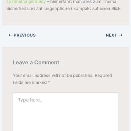
spinmama germany
– hier erfährt man alles zum Thema
Sicherheit und Zahlungsoptionen kompakt auf einen Blick.
PREVIOUS
NEXT
Leave a Comment
Your email address will not be published.
Required
fields are marked
*
Type
here..