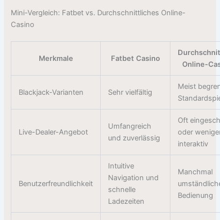
Mini-Vergleich: Fatbet vs. Durchschnittliches Online-
Casino
Durchschnit
Merkmale
Fatbet Casino
Online-Ca
Meist begren
Blackjack-Varianten
Sehr vielfältig
Standardspi
Oft eingesc
Umfangreich
Live-Dealer-Angebot
oder wenige
und zuverlässig
interaktiv
Intuitive
Manchmal
Navigation und
Benutzerfreundlichkeit
umständlich
schnelle
Bedienung
Ladezeiten