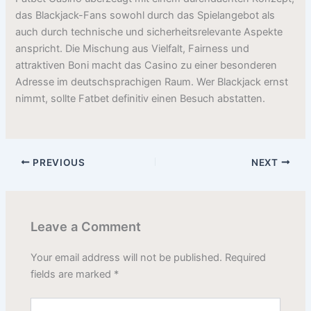
das Blackjack-Fans sowohl durch das Spielangebot als
auch durch technische und sicherheitsrelevante Aspekte
anspricht. Die Mischung aus Vielfalt, Fairness und
attraktiven Boni macht das Casino zu einer besonderen
Adresse im deutschsprachigen Raum. Wer Blackjack ernst
nimmt, sollte Fatbet definitiv einen Besuch abstatten.
PREVIOUS
NEXT
Leave a Comment
Your email address will not be published.
Required
fields are marked
*
Type