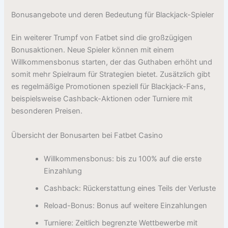
Bonusangebote und deren Bedeutung für Blackjack-Spieler
Ein weiterer Trumpf von Fatbet sind die großzügigen
Bonusaktionen. Neue Spieler können mit einem
Willkommensbonus starten, der das Guthaben erhöht und
somit mehr Spielraum für Strategien bietet. Zusätzlich gibt
es regelmäßige Promotionen speziell für Blackjack-Fans,
beispielsweise Cashback-Aktionen oder Turniere mit
besonderen Preisen.
Übersicht der Bonusarten bei Fatbet Casino
Willkommensbonus: bis zu 100% auf die erste
Einzahlung
Cashback: Rückerstattung eines Teils der Verluste
Reload-Bonus: Bonus auf weitere Einzahlungen
Turniere: Zeitlich begrenzte Wettbewerbe mit