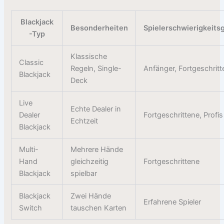
Blackjack
Besonderheiten
Spielerschwierigkeits
-Typ
Klassische
Classic
Regeln, Single-
Anfänger, Fortgeschrit
Blackjack
Deck
Live
Echte Dealer in
Dealer
Fortgeschrittene, Profis
Echtzeit
Blackjack
Multi-
Mehrere Hände
Hand
gleichzeitig
Fortgeschrittene
Blackjack
spielbar
Blackjack
Zwei Hände
Erfahrene Spieler
Switch
tauschen Karten