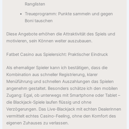
Ranglisten
Treueprogramm: Punkte sammeln und gegen
Boni tauschen
Diese Angebote erhöhen die Attraktivität des Spiels und
motivieren, sein Können weiter auszubauen.
Fatbet Casino aus Spielersicht: Praktischer Eindruck
Als ehemaliger Spieler kann ich bestätigen, dass die
Kombination aus schneller Registrierung, klarer
Menüführung und schnellen Auszahlungen das Spielen
angenehm gestaltet. Besonders schätze ich den mobilen
Zugang: Egal, ob unterwegs mit Smartphone oder Tablet –
die Blackjack-Spiele laufen flüssig und ohne
Verzögerungen. Das Live-Blackjack mit echten Dealerinnen
vermittelt echtes Casino-Feeling, ohne den Komfort des
eigenen Zuhauses zu verlassen.