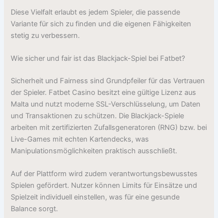
Diese Vielfalt erlaubt es jedem Spieler, die passende
Variante für sich zu finden und die eigenen Fähigkeiten
stetig zu verbessern.
Wie sicher und fair ist das Blackjack-Spiel bei Fatbet?
Sicherheit und Fairness sind Grundpfeiler für das Vertrauen
der Spieler. Fatbet Casino besitzt eine gültige Lizenz aus
Malta und nutzt moderne SSL-Verschlüsselung, um Daten
und Transaktionen zu schützen. Die Blackjack-Spiele
arbeiten mit zertifizierten Zufallsgeneratoren (RNG) bzw. bei
Live-Games mit echten Kartendecks, was
Manipulationsmöglichkeiten praktisch ausschließt.
Auf der Plattform wird zudem verantwortungsbewusstes
Spielen gefördert. Nutzer können Limits für Einsätze und
Spielzeit individuell einstellen, was für eine gesunde
Balance sorgt.